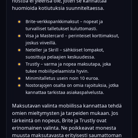
nostoa ei yleensä ole, joten se kannattaa
huomioida kotiutuksia suunniteltaessa.
Brite-verkkopankkimaksut – nopeat ja
turvalliset talletukset kuluttomasti.
Visa ja Mastercard – perinteiset korttimaksut,
joskus viiveillä.
Neteller ja Skrill – sähköiset lompakot,
suosittuja pelaajien keskuudessa.
Trustly – varma ja nopea maksutapa, joka
tukee mobiilipelaamista hyvin.
Minimitalletus usein noin 10 euroa.
Nostorajojen osalta on omia rajoituksia, jotka
kannattaa tarkistaa asiakaspalvelusta.
Maksutavan valinta mobiilissa kannattaa tehdä
omien mieltymysten ja tarpeiden mukaan. Jos
tärkeintä on nopeus, Brite ja Trustly ovat
erinomainen valinta. Ne poikkeavat monesta
muusta maksutavasta erityisesti saumattoman