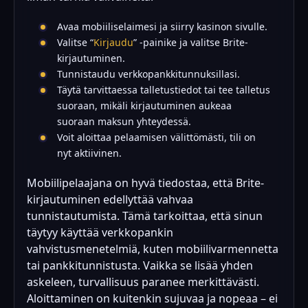
Avaa mobiiliselaimesi ja siirry kasinon sivulle.
Valitse “
Kirjaudu
” -painike ja valitse Brite-
kirjautuminen.
Tunnistaudu verkkopankkitunnuksillasi.
Täytä tarvittaessa talletustiedot tai tee talletus
suoraan, mikäli kirjautuminen aukeaa
suoraan maksun yhteydessä.
Voit aloittaa pelaamisen välittömästi, tili on
nyt aktiivinen.
Mobiilipelaajana on hyvä tiedostaa, että Brite-
kirjautuminen edellyttää vahvaa
tunnistautumista. Tämä tarkoittaa, että sinun
täytyy käyttää verkkopankin
vahvistusmenetelmiä, kuten mobiilivarmennetta
tai pankkitunnistusta. Vaikka se lisää yhden
askeleen, turvallisuus paranee merkittävästi.
Aloittaminen on kuitenkin sujuvaa ja nopeaa – ei