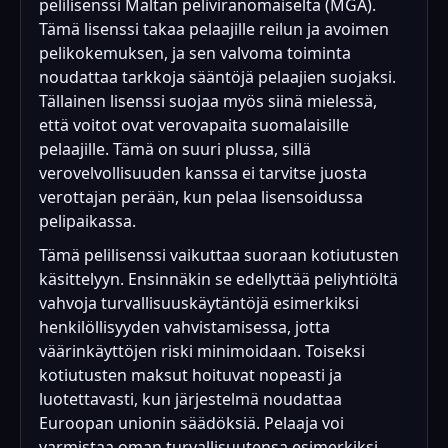
pelilisenssi Maltan peliviranomaiselta (MGA).
Tämä lisenssi takaa pelaajille reilun ja avoimen
pelikokemuksen, ja sen valvoma toiminta
noudattaa tarkkoja sääntöjä pelaajien suojaksi.
Tällainen lisenssi suojaa myös siinä mielessä,
että voitot ovat verovapaita suomalaisille
pelaajille. Tämä on suuri plussa, sillä
verovelvollisuuden kanssa ei tarvitse juosta
verottajan perään, kun pelaa lisensoidussa
pelipaikassa.
Tämä pelilisenssi vaikuttaa suoraan kotiutusten
käsittelyyn. Ensinnäkin se edellyttää peliyhtiöltä
vahvoja turvallisuuskäytäntöjä esimerkiksi
henkilöllisyyden vahvistamisessa, jotta
väärinkäyttöjen riski minimoidaan. Toiseksi
kotiutusten maksut hoituvat nopeasti ja
luotettavasti, kun järjestelmä noudattaa
Euroopan unionin säädöksiä. Pelaaja voi
varmistaa oman turvallisuutensa esimerkiksi