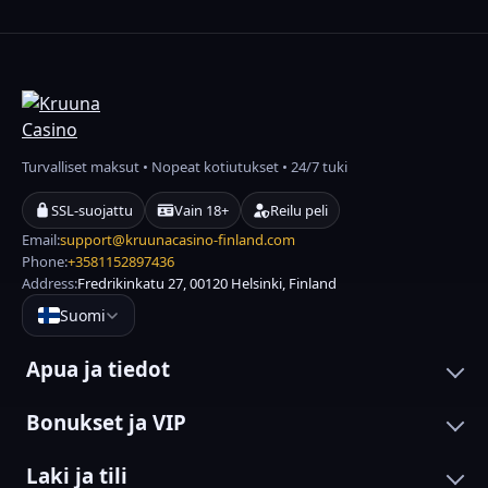
Turvalliset maksut • Nopeat kotiutukset • 24/7 tuki
Suomi
SSL-suojattu
Vain 18+
Reilu peli
Svenska
Email:
support@kruunacasino-finland.com
Phone:
+3581152897436
English
Address:
Fredrikinkatu 27, 00120 Helsinki, Finland
Suomi
Apua ja tiedot
Tietoa meistä
Bonukset ja VIP
Yhteystiedot
Kampanjat
Laki ja tili