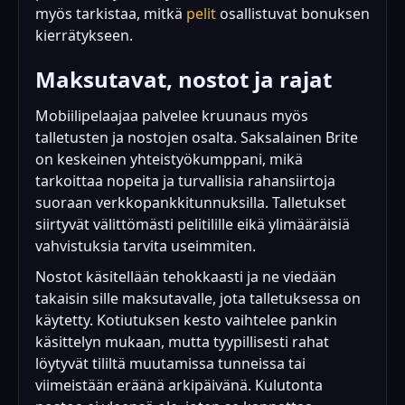
myös tarkistaa, mitkä
pelit
osallistuvat bonuksen
kierrätykseen.
Maksutavat, nostot ja rajat
Mobiilipelaajaa palvelee kruunaus myös
talletusten ja nostojen osalta. Saksalainen Brite
on keskeinen yhteistyökumppani, mikä
tarkoittaa nopeita ja turvallisia rahansiirtoja
suoraan verkkopankkitunnuksilla. Talletukset
siirtyvät välittömästi pelitilille eikä ylimääräisiä
vahvistuksia tarvita useimmiten.
Nostot käsitellään tehokkaasti ja ne viedään
takaisin sille maksutavalle, jota talletuksessa on
käytetty. Kotiutuksen kesto vaihtelee pankin
käsittelyn mukaan, mutta tyypillisesti rahat
löytyvät tililtä muutamissa tunneissa tai
viimeistään eräänä arkipäivänä. Kulutonta