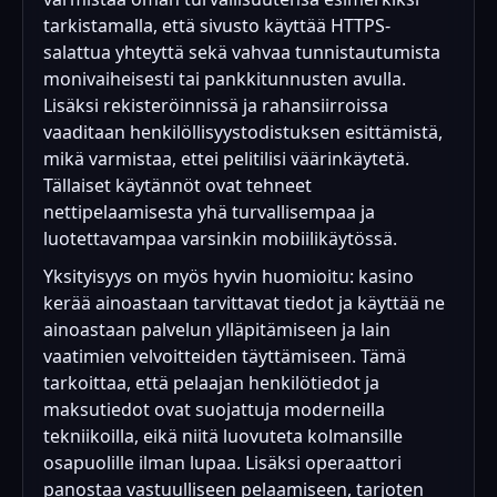
tarkistamalla, että sivusto käyttää HTTPS-
salattua yhteyttä sekä vahvaa tunnistautumista
monivaiheisesti tai pankkitunnusten avulla.
Lisäksi rekisteröinnissä ja rahansiirroissa
vaaditaan henkilöllisyystodistuksen esittämistä,
mikä varmistaa, ettei pelitilisi väärinkäytetä.
Tällaiset käytännöt ovat tehneet
nettipelaamisesta yhä turvallisempaa ja
luotettavampaa varsinkin mobiilikäytössä.
Yksityisyys on myös hyvin huomioitu: kasino
kerää ainoastaan tarvittavat tiedot ja käyttää ne
ainoastaan palvelun ylläpitämiseen ja lain
vaatimien velvoitteiden täyttämiseen. Tämä
tarkoittaa, että pelaajan henkilötiedot ja
maksutiedot ovat suojattuja moderneilla
tekniikoilla, eikä niitä luovuteta kolmansille
osapuolille ilman lupaa. Lisäksi operaattori
panostaa vastuulliseen pelaamiseen, tarjoten