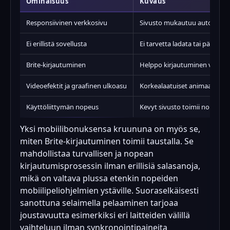
Ominaisuus
Kuvaus
Responsiivinen verkkosivu
Sivusto mukautuu automaattis
Ei erillistä sovellusta
Ei tarvetta ladata tai päivitt
Brite-kirjautuminen
Helppo kirjautuminen verkko
Videoefektit ja graafinen ulkoasu
Korkealaatuiset animaatiot ja 
Käyttöliittymän nopeus
Kevyt sivusto toimii nopeasti
Yksi mobiilibonuksensa kruununa on myös se,
miten Brite-kirjautuminen toimii taustalla. Se
mahdollistaa turvallisen ja nopean
kirjautumisprosessin ilman erillisiä salasanoja,
mikä on valtava plussa etenkin nopeiden
mobiilipeliohjelmien ystäville. Suoraselkäisesti
sanottuna selaimella pelaaminen tarjoaa
joustavuutta esimerkiksi eri laitteiden välillä
vaihteluun ilman synkronointipaineita