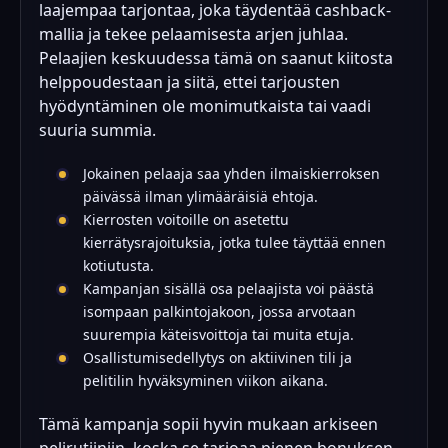
laajempaa tarjontaa, joka täydentää cashback-
mallia ja tekee pelaamisesta arjen juhlaa.
Pelaajien keskuudessa tämä on saanut kiitosta
helppoudestaan ja siitä, ettei tarjousten
hyödyntäminen ole monimutkaista tai vaadi
suuria summia.
Jokainen pelaaja saa yhden ilmaiskierroksen
päivässä ilman ylimääräisiä ehtoja.
Kierrosten voitoille on asetettu
kierrätysrajoituksia, jotka tulee täyttää ennen
kotiutusta.
Kampanjan sisällä osa pelaajista voi päästä
isompaan palkintojakoon, jossa arvotaan
suurempia käteisvoittoja tai muita etuja.
Osallistumisedellytys on aktiivinen tili ja
pelitilin hyväksyminen viikon aikana.
Tämä kampanja sopii hyvin mukaan arkiseen