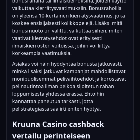
bonusrahana tai ilmaiskierroksina, joiden käyttö
vaikuttaa kierrätysvaatimuksiin. Bonusrahoilla
on yleensä 10-kertainen kierrätysvaatimus, joka
koskee ensisijaisesti kolikkopelejä. Lisäksi mitä
bonusmuoto on valittu, vaikuttaa siihen, miten
vaativat kierrätysehdot ovat erityisesti
ilmaiskierrosten voitoissa, joihin voi liittyä
korkeampia vaatimuksia.
Asiakas voi näin hyödyntää bonusta jatkuvasti,
minkä lisäksi jatkuvat kampanjat mahdollistavat
monipuolisemmat pelivaihtoehdot ja korostavat
pelinautintoa ilman pelkoa sijoitetun rahan
loppumisesta yhdessä erässä. Ehtoihin
kannattaa paneutua tarkasti, jotta
pelistrategiasta saa irti eniten hyötyä.
Kruuna Casino cashback
vertailu perinteiseen