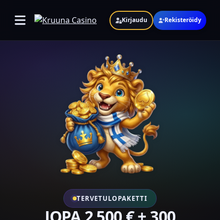
Kirjaudu
Rekisteröidy
Valikko
Pelit
Kirjaudu
Rekisteröinti
Sovellus
Kotiutus
Bonukset
TERVETULOPAKETTI
JOPA 2 500 € + 300