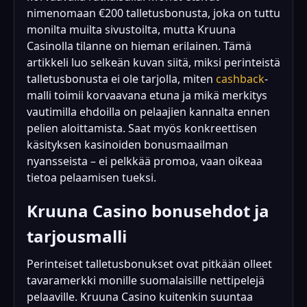
nimenomaan €200 talletusbonusta, joka on tuttu
monilta muilta sivustoilta, mutta Kruuna
Casinolla tilanne on hieman erilainen. Tämä
artikkeli luo selkeän kuvan siitä, miksi perinteistä
talletusbonusta ei ole tarjolla, miten
cashback
-
malli toimii korvaavana etuna ja mikä merkitys
vautimilla ehdoilla on pelaajien kannalta ennen
pelien aloittamista. Saat myös konkreettisen
käsityksen kasinoiden bonusmaailman
nyansseista – ei pelkkää promoa, vaan oikeaa
tietoa pelaamisen tueksi.
Kruuna Casino bonusehdot ja
tarjousmalli
Perinteiset talletusbonukset ovat pitkään olleet
tavaramerkki monille suomalaisille nettipelejä
pelaaville. Kruuna Casino kuitenkin suuntaa