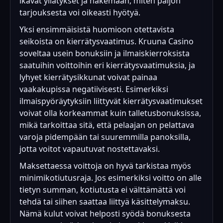
ikävät yllätykset ja näkemään, miten paljon
tarjouksesta voi oikeasti hyötyä.
Yksi ensimmäisistä huomioon otettavista
seikoista on kierrätysvaatimus. Kruuna Casino
soveltaa usein bonuksiin ja ilmaiskierroksista
saatuihin voittoihin eri kierrätysvaatimuksia, ja
lyhyet kierrätysikkunat voivat painaa
vaakakupissa negatiivisesti. Esimerkiksi
ilmaispyöräytyksiin liittyvät kierrätysvaatimukset
voivat olla korkeammat kuin talletusbonuksissa,
mikä tarkoittaa sitä, että pelaajan on pelattava
varoja pidempään tai suuremmilla panoksilla,
jotta voitot vapautuvat nostettavaksi.
Maksettaessa voittoja on hyvä tarkistaa myös
minimikotiutusraja. Jos esimerkiksi voitto on alle
tietyn summan, kotiutusta ei välttämättä voi
tehdä tai siihen saattaa liittyä käsittelymaksu.
Nämä kulut voivat helposti syödä bonuksesta