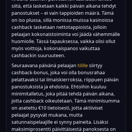
siitä, että lasketaan kaikki päivän aikana tehdyt
panostukset – ei vain tappioiden määrä. Tämä
on iso plussa, sillä monissa muissa kasinoissa
cashback lasketaan nettotappioista, jolloin
pelaajan kokonaistoiminta voi jäädä vähemmälle
huomiolle. Tässä tapauksessa, vaikka olisi ollut
myös voittoja, kokonaispanos vaikuttaa
cashbackin suuruuteen.
Seuraavana päivänä pelaajan
tilille
siirtyy
cashback-bonus, joka voi olla bonusrahaa
pelattavaksi tai ilmaiskierroksia, riippuen päivän
panostuksista ja ehdoista. Ehtoihin kuuluu
minimitalletus, joka pitää tehdä päivän aikana,
jotta cashback oikeutetaan. Tämä minimisumma
on asetettu €10 tietoisesti, jotta aktiiviset
pelaajat pysyvät mukana, mutta
satunnaispelaajille ei synny paineita. Lisäksi
maksimiprosentti päivittäisestä panoksesta on