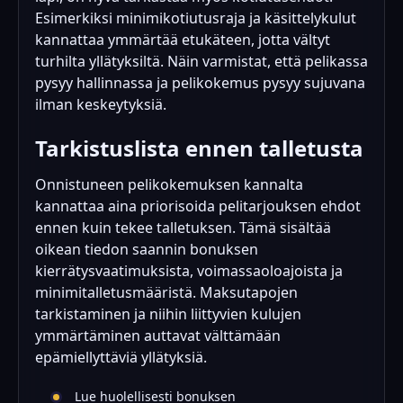
Esimerkiksi minimikotiutusraja ja käsittelykulut
kannattaa ymmärtää etukäteen, jotta vältyt
turhilta yllätyksiltä. Näin varmistat, että pelikassa
pysyy hallinnassa ja pelikokemus pysyy sujuvana
ilman keskeytyksiä.
Tarkistuslista ennen talletusta
Onnistuneen pelikokemuksen kannalta
kannattaa aina priorisoida pelitarjouksen ehdot
ennen kuin tekee talletuksen. Tämä sisältää
oikean tiedon saannin bonuksen
kierrätysvaatimuksista, voimassaoloajoista ja
minimitalletusmääristä. Maksutapojen
tarkistaminen ja niihin liittyvien kulujen
ymmärtäminen auttavat välttämään
epämiellyttäviä yllätyksiä.
Lue huolellisesti bonuksen