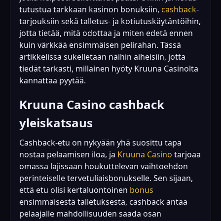
tutustua tarkkaan kasinon bonuksiin,
cashback
-
tarjouksiin sekä talletus- ja kotiutuskäytäntöihin,
jotta tietää, mitä odottaa ja miten edetä ennen
kuin värkkää ensimmäisen pelirahan. Tässä
artikkelissa sukelletaan näihin aiheisiin, jotta
tiedät tarkasti, millainen hyöty Kruuna Casinolta
kannattaa pyytää.
Kruuna Casino cashback
yleiskatsaus
Cashback-etu on nykyään yhä suosittu tapa
nostaa pelaamisen iloa, ja
Kruuna Casino
tarjoaa
omassa lajissaan houkuttelevan vaihtoehdon
perinteiselle tervetuliaisbonukselle. Sen sijaan,
että etu olisi kertaluontoinen
bonus
ensimmäisestä talletuksesta, cashback antaa
pelaajalle mahdollisuuden saada osan