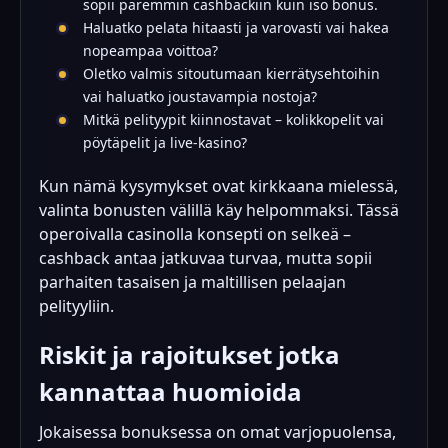
sopii paremmin cashbackiin kuin iso bonus.
Haluatko pelata hitaasti ja varovasti vai hakea
nopeampaa voittoa?
Oletko valmis sitoutumaan kierrätysehtoihin
vai haluatko joustavampia nostoja?
Mitkä pelityypit kiinnostavat – kolikkopelit vai
pöytäpelit ja live-kasino?
Kun nämä kysymykset ovat kirkkaana mielessä,
valinta bonusten välillä käy helpommaksi. Tässä
operoivalla casinolla konsepti on selkeä –
cashback antaa jatkuvaa turvaa, mutta sopii
parhaiten tasaisen ja maltillisen pelaajan
pelityyliin.
Riskit ja rajoitukset jotka
kannattaa huomioida
Jokaisessa bonuksessa on omat varjopuolensa,