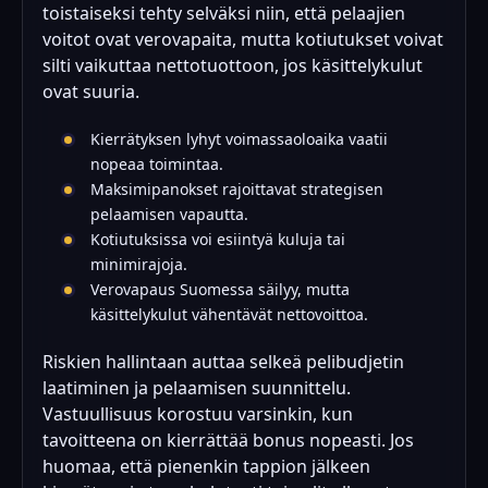
toistaiseksi tehty selväksi niin, että pelaajien
voitot ovat verovapaita, mutta kotiutukset voivat
silti vaikuttaa nettotuottoon, jos käsittelykulut
ovat suuria.
Kierrätyksen lyhyt voimassaoloaika vaatii
nopeaa toimintaa.
Maksimipanokset rajoittavat strategisen
pelaamisen vapautta.
Kotiutuksissa voi esiintyä kuluja tai
minimirajoja.
Verovapaus Suomessa säilyy, mutta
käsittelykulut vähentävät nettovoittoa.
Riskien hallintaan auttaa selkeä pelibudjetin
laatiminen ja pelaamisen suunnittelu.
Vastuullisuus korostuu varsinkin, kun
tavoitteena on kierrättää bonus nopeasti. Jos
huomaa, että pienenkin tappion jälkeen