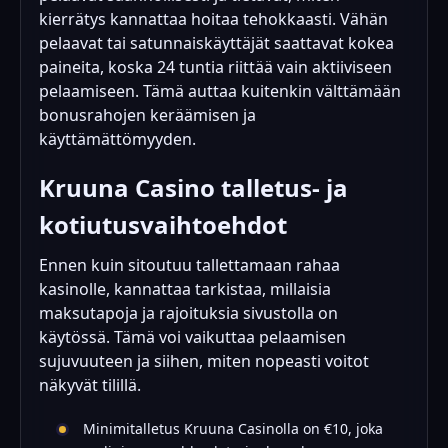
kierrätys kannattaa hoitaa tehokkaasti. Vähän
pelaavat tai satunnaiskäyttäjät saattavat kokea
paineita, koska 24 tuntia riittää vain aktiiviseen
pelaamiseen. Tämä auttaa kuitenkin välttämään
bonusrahojen keräämisen ja
käyttämättömyyden.
Kruuna Casino talletus- ja
kotiutusvaihtoehdot
Ennen kuin sitoutuu tallettamaan rahaa
kasinolle, kannattaa tarkistaa, millaisia
maksutapoja ja rajoituksia sivustolla on
käytössä. Tämä voi vaikuttaa pelaamisen
sujuvuuteen ja siihen, miten nopeasti voitot
näkyvät tilillä.
Minimitalletus Kruuna Casinolla on €10, joka