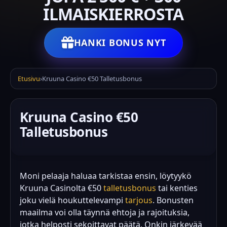
ILMAISKIERROSTA
HANKI BONUS NYT
Etusivu
›
Kruuna Casino €50 Talletusbonus
Kruuna Casino €50
Talletusbonus
Moni pelaaja haluaa tarkistaa ensin, löytyykö
Kruuna Casinolta €50
talletusbonus
tai kenties
joku vielä houkuttelevampi
tarjous
. Bonusten
maailma voi olla täynnä ehtoja ja rajoituksia,
jotka helposti sekoittavat päätä. Onkin järkevää