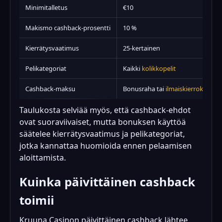
Minimitalletus
€10
Makismo cashback-prosentti
10 %
Kierrätysvaatimus
25-kertainen
Pelikategoriat
Kaikki
kolikkopelit
Cashback-maksu
Bonusraha tai
ilmaiskierrokset
Taulukosta selviää myös, että cashback-ehdot
ovat suoraviivaiset, mutta bonuksen käyttöä
säätelee kierrätysvaatimus ja pelikategoriat,
jotka kannattaa huomioida ennen pelaamisen
aloittamista.
Kuinka päivittäinen cashback
toimii
Kruuna Casinon päivittäinen cashback lähtee