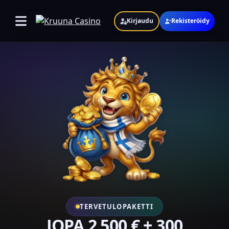
Kirjaudu
Rekisteröidy
Valikko
Pelit
Kirjaudu
Rekisteröinti
Sovellus
Kotiutus
Bonukset
TERVETULOPAKETTI
JOPA 2 500 € + 300