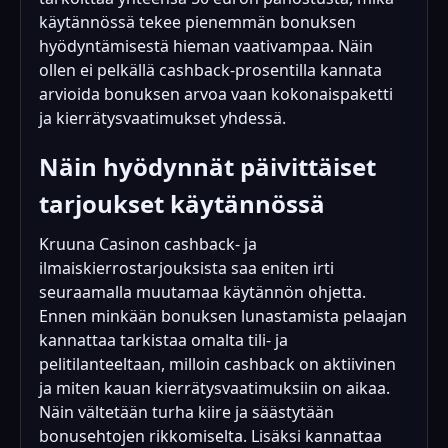
käytännössä tekee pienemmän bonuksen
hyödyntämisestä hieman vaativampaa. Näin
ollen ei pelkällä cashback-prosentilla kannata
arvioida bonuksen arvoa vaan kokonaispaketti
ja kierrätysvaatimukset yhdessä.
Näin hyödynnät päivittäiset
tarjoukset käytännössä
Kruuna Casinon cashback- ja
ilmaiskierrostarjouksista saa eniten irti
seuraamalla muutamaa käytännön ohjetta.
Ennen minkään bonuksen lunastamista pelaajan
kannattaa tarkistaa omalta tili- ja
pelitilanteeltaan, milloin cashback on aktiivinen
ja miten kauan kierrätysvaatimuksiin on aikaa.
Näin vältetään turha kiire ja säästytään
bonusehtojen rikkomiselta. Lisäksi kannattaa