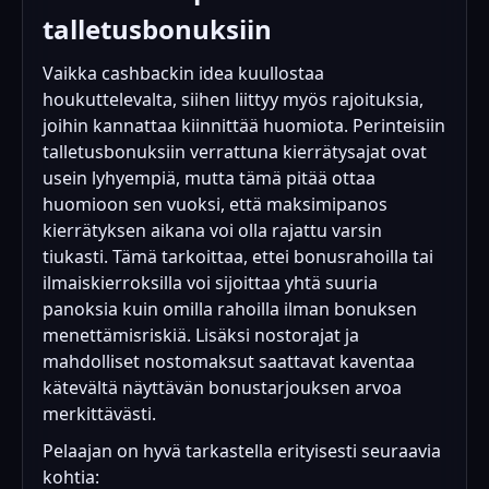
talletusbonuksiin
Vaikka cashbackin idea kuullostaa
houkuttelevalta, siihen liittyy myös rajoituksia,
joihin kannattaa kiinnittää huomiota. Perinteisiin
talletusbonuksiin verrattuna kierrätysajat ovat
usein lyhyempiä, mutta tämä pitää ottaa
huomioon sen vuoksi, että maksimipanos
kierrätyksen aikana voi olla rajattu varsin
tiukasti. Tämä tarkoittaa, ettei bonusrahoilla tai
ilmaiskierroksilla voi sijoittaa yhtä suuria
panoksia kuin omilla rahoilla ilman bonuksen
menettämisriskiä. Lisäksi nostorajat ja
mahdolliset nostomaksut saattavat kaventaa
kätevältä näyttävän bonustarjouksen arvoa
merkittävästi.
Pelaajan on hyvä tarkastella erityisesti seuraavia
kohtia: