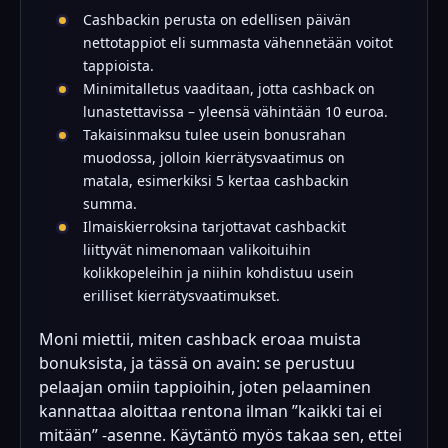
Cashbackin perusta on edellisen päivän
nettotappiot eli summasta vähennetään voitot
tappioista.
Minimitalletus vaaditaan, jotta cashback on
lunastettavissa – yleensä vähintään 10 euroa.
Takaisinmaksu tulee usein bonusrahan
muodossa, jolloin kierrätysvaatimus on
matala, esimerkiksi 5 kertaa cashbackin
summa.
Ilmaiskierroksina tarjottavat cashbackit
liittyvät nimenomaan valikoituihin
kolikkopeleihin ja niihin kohdistuu usein
erilliset kierrätysvaatimukset.
Moni miettii, miten cashback eroaa muista
bonuksista, ja tässä on avain: se perustuu
pelaajan omiin tappioihin, joten pelaaminen
kannattaa aloittaa rentona ilman ”kaikki tai ei
mitään” -asenne. Käytäntö myös takaa sen, ettei