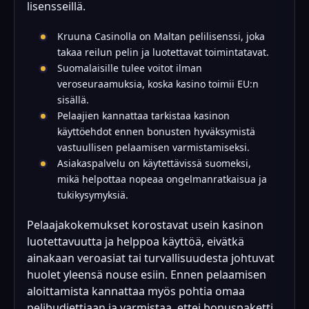
lisensseillä.
Kruuna Casinolla on Maltan pelilisenssi, joka
takaa reilun pelin ja luotettavat toimintatavat.
Suomalaisille tulee voitot ilman
veroseuraamuksia, koska kasino toimii EU:n
sisällä.
Pelaajien kannattaa tarkistaa kasinon
käyttöehdot ennen bonusten hyväksymistä
vastuullisen pelaamisen varmistamiseksi.
Asiakaspalvelu on käytettävissä suomeksi,
mikä helpottaa nopeaa ongelmanratkaisua ja
tukikysymyksiä.
Pelaajakokemukset korostavat usein kasinon
luotettavuutta ja helppoa käyttöä, eivätkä
ainakaan veroasiat tai turvallisuudesta johtuvat
huolet yleensä nouse esiin. Ennen pelaamisen
aloittamista kannattaa myös pohtia omaa
pelibudjettiaan ja varmistaa, ettei bonuspaketti