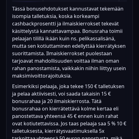
Tässä bonusehdotukset kannustavat tekemään
isompia talletuksia, koska korkeampi
cashbackprosentti ja ilmaiskierrokset tekevät
käsittelystä kannattavampaa. Bonusraha toimii
pelaajan tilillä ikään kuin ns. pelikassalisänä,
mutta sen kotiuttaminen edellyttää kierrätyksen
suorittamista. Ilmaiskierrokset puolestaan
tarjoavat mahdollisuuden voittaa ilman oman
rahan panostamista, vaikkakin niihin liittyy usein
maksimivoittorajoituksia.
Esimerkiksi pelaaja, joka tekee 150 € talletuksen
ja pelaa aktiivisesti, voi saada takaisin 15 €
bonusrahaa ja 20 ilmaiskierrosta. Tätä
bonusrahaa on kierrätettävä kolme kertaa eli
panostettava yhteensä 45 € ennen kuin rahat
ovat kotiutettavissa. Jos taas pelaaja saa 5 % 10 €
talletuksesta, kierrätysvaatimuksella 5x
tarkoittaa yhteensä 50 euron panostusta, mikä