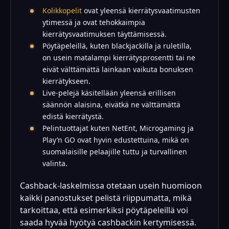
Kolikkopelit
ovat yleensä kierrätysvaatimusten
ytimessä ja ovat tehokkaimpia
kierrätysvaatimuksen täyttämisessä.
Pöytäpeleillä, kuten blackjackilla ja ruletilla,
on usein matalampi kierrätysprosentti tai ne
eivät välttämättä lainkaan vaikuta bonuksen
kierrätykseen.
Live-pelejä käsitellään yleensä erillisen
säännön alaisina, eivätkä ne välttämättä
edistä kierrätystä.
Pelintuottajat kuten NetEnt, Microgaming ja
Play’n GO ovat hyvin edustettuina, mikä on
suomalaisille pelaajille tuttu ja turvallinen
valinta.
Cashback-laskelmissa otetaan usein huomioon
kaikki panostukset pelistä riippumatta, mikä
tarkoittaa, että esimerkiksi pöytäpeleillä voi
saada hyvää hyötyä cashbackin kertymisessä.