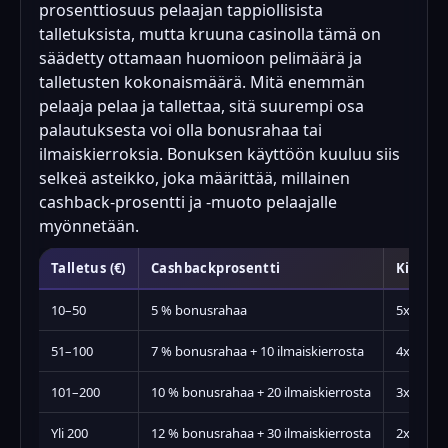
prosenttiosuus pelaajan tappiollisista
talletuksista, mutta kruuna casinolla tämä on
säädetty ottamaan huomioon pelimäärä ja
talletusten kokonaismäärä. Mitä enemmän
pelaaja pelaa ja tallettaa, sitä suurempi osa
palautuksesta voi olla bonusrahaa tai
ilmaiskierroksia. Bonuksen käyttöön kuuluu siis
selkeä asteikko, joka määrittää, millainen
cashback-prosentti ja -muoto pelaajalle
myönnetään.
Talletus (€)
Cashbackprosentti
Kierrä
10–50
5 % bonusrahaa
5x
51–100
7 % bonusrahaa + 10 ilmaiskierrosta
4x
101–200
10 % bonusrahaa + 20 ilmaiskierrosta
3x
Yli 200
12 % bonusrahaa + 30 ilmaiskierrosta
2x