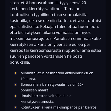
siten, että bonusrahaan liittyy yleensä 20-
kertainen kierrätysvaatimus. Tämä on
kohtuullisen tyypillinen taso suomalaisilla
kasinoilla, eikä se ole niin korkea, että se tuntuisi
epärealistiselta. Pelaajan tulee ottaa huomioon,
että kierrätyksen aikana voimassa on myös
maksimipanosrajoitus. Panoksen enimmäiskoko
kierrätyksen aikana on yleensä 5 euroa per
kierros tai kierrosmäärästä riippuen. Tämä estää
suurien panosten voittamisen helposti
bonuksilla.
Minimitalletus cashbackin aktivoimiseksi on
10 euroa.
Bonusrahan kierrätysvaatimus on 20x
bonuksen määrä.
Ilmaiskierrosten voitoilla ei ole
kierrätysvaatimusta.
Kotiutuksen aikana maksimipanos per kierros