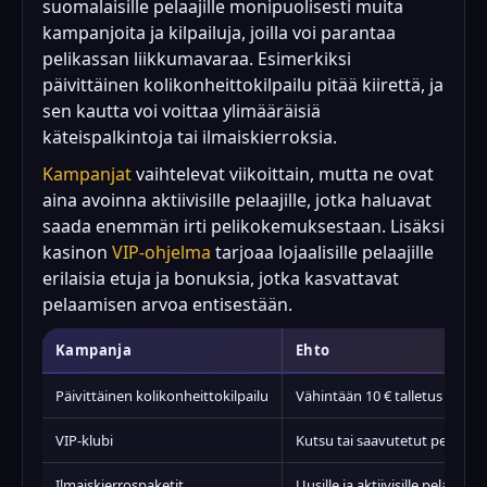
suomalaisille pelaajille monipuolisesti muita
kampanjoita ja kilpailuja, joilla voi parantaa
pelikassan liikkumavaraa. Esimerkiksi
päivittäinen kolikonheittokilpailu pitää kiirettä, ja
sen kautta voi voittaa ylimääräisiä
käteispalkintoja tai ilmaiskierroksia.
Kampanjat
vaihtelevat viikoittain, mutta ne ovat
aina avoinna aktiivisille pelaajille, jotka haluavat
saada enemmän irti pelikokemuksestaan. Lisäksi
kasinon
VIP-ohjelma
tarjoaa lojaalisille pelaajille
erilaisia etuja ja bonuksia, jotka kasvattavat
pelaamisen arvoa entisestään.
Kampanja
Ehto
Päivittäinen kolikonheittokilpailu
Vähintään 10 € talletus päivä
VIP-klubi
Kutsu tai saavutetut pelipiste
Ilmaiskierrospaketit
Uusille ja aktiivisille pelaajille