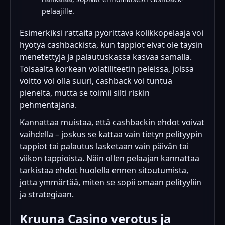
pelaajille.
Esimerkiksi rattaita pyörittävä kolikkopelaaja voi
hyötyä cashbackista, kun tappiot eivät ole täysin
menetettyjä ja palautuskassa kasvaa samalla.
Toisaalta korkean volatiliteetin peleissä, joissa
voitto voi olla suuri, cashback voi tuntua
pieneltä, mutta se toimii silti riskin
pehmentäjänä.
Kannattaa muistaa, että cashbackin ehdot voivat
vaihdella – joskus se kattaa vain tietyn pelityypin
tappiot tai palautus lasketaan vain päivän tai
viikon tappioista. Näin ollen pelaajan kannattaa
tarkistaa ehdot huolella ennen sitoutumista,
jotta ymmärtää, miten se sopii omaan pelityyliin
ja strategiaan.
Kruuna Casino verotus ja