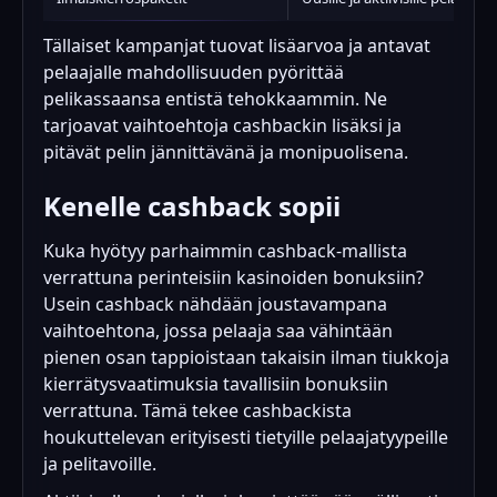
Tällaiset kampanjat tuovat lisäarvoa ja antavat
pelaajalle mahdollisuuden pyörittää
pelikassaansa entistä tehokkaammin. Ne
tarjoavat vaihtoehtoja cashbackin lisäksi ja
pitävät pelin jännittävänä ja monipuolisena.
Kenelle cashback sopii
Kuka hyötyy parhaimmin cashback-mallista
verrattuna perinteisiin kasinoiden bonuksiin?
Usein cashback nähdään joustavampana
vaihtoehtona, jossa pelaaja saa vähintään
pienen osan tappioistaan takaisin ilman tiukkoja
kierrätysvaatimuksia tavallisiin bonuksiin
verrattuna. Tämä tekee cashbackista
houkuttelevan erityisesti tietyille pelaajatyypeille
ja pelitavoille.