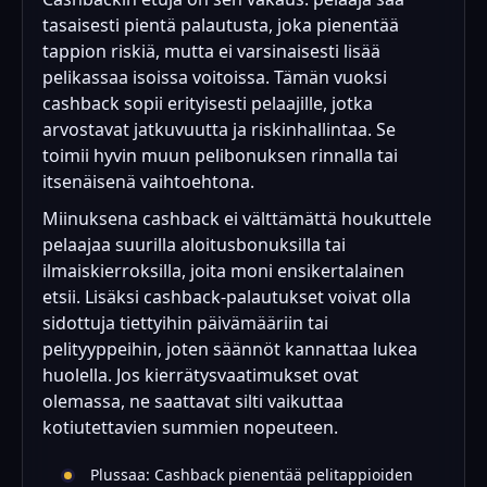
tasaisesti pientä palautusta, joka pienentää
tappion riskiä, mutta ei varsinaisesti lisää
pelikassaa isoissa voitoissa. Tämän vuoksi
cashback sopii erityisesti pelaajille, jotka
arvostavat jatkuvuutta ja riskinhallintaa. Se
toimii hyvin muun pelibonuksen rinnalla tai
itsenäisenä vaihtoehtona.
Miinuksena cashback ei välttämättä houkuttele
pelaajaa suurilla aloitusbonuksilla tai
ilmaiskierroksilla, joita moni ensikertalainen
etsii. Lisäksi cashback-palautukset voivat olla
sidottuja tiettyihin päivämääriin tai
pelityyppeihin, joten säännöt kannattaa lukea
huolella. Jos kierrätysvaatimukset ovat
olemassa, ne saattavat silti vaikuttaa
kotiutettavien summien nopeuteen.
Plussaa: Cashback pienentää pelitappioiden