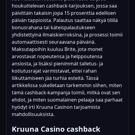
houkuttelevan cashback-tarjouksen, jossa saa
päivittäin takaisin jopa 15 prosenttia edellisen
päivän tappioista. Palautus saattaa näkyä tilillä
bonusrahana tai käteispalautukseen
yhdistettyinä ilmaiskierroksina, ja prosessi toimii
automaattisesti seuraavana päivänä.
Maksutapoihin kuuluu Brite, jota monet
arvostavat nopeutensa ja helppoutensa
ansiosta, ja lisäksi pienimmät talletus- ja
kotiutusrajat varmistavat, ettei rahan
liikuttamiseen jää turhia esteitä. Tässä
artikkelissa sukelletaan tarkemmin siihen, miten
tämä cashback-kampanja toimii, mitkä ovat sen
ehdot, ja miten suomalainen pelaaja saa parhaat
hyödyt irti Kruuna Casinon tarjoamista
mahdollisuuksista.
Kruuna Casino cashback