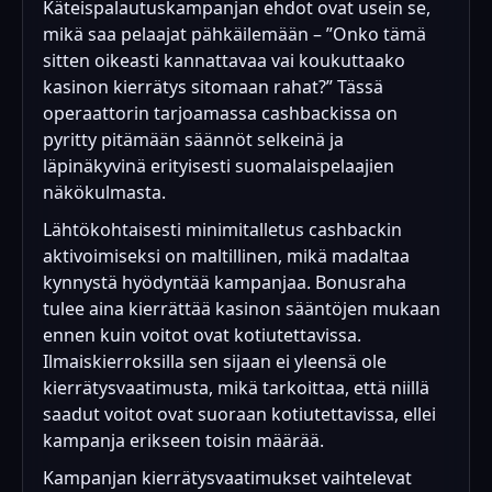
Käteispalautuskampanjan ehdot ovat usein se,
mikä saa pelaajat pähkäilemään – ”Onko tämä
sitten oikeasti kannattavaa vai koukuttaako
kasinon kierrätys sitomaan rahat?” Tässä
operaattorin tarjoamassa cashbackissa on
pyritty pitämään säännöt selkeinä ja
läpinäkyvinä erityisesti suomalaispelaajien
näkökulmasta.
Lähtökohtaisesti minimitalletus cashbackin
aktivoimiseksi on maltillinen, mikä madaltaa
kynnystä hyödyntää kampanjaa. Bonusraha
tulee aina kierrättää kasinon sääntöjen mukaan
ennen kuin voitot ovat kotiutettavissa.
Ilmaiskierroksilla sen sijaan ei yleensä ole
kierrätysvaatimusta, mikä tarkoittaa, että niillä
saadut voitot ovat suoraan kotiutettavissa, ellei
kampanja erikseen toisin määrää.
Kampanjan kierrätysvaatimukset vaihtelevat