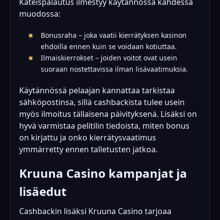
Käteispalautus ilmestyy käytännössä kahdessa
muodossa:
Bonusraha – joka vaatii kierrätyksen kasinon
ehdoilla ennen kuin se voidaan kotiuttaa.
Ilmaiskierrokset – joiden voitot ovat usein
suoraan nostettavissa ilman lisävaatimuksia.
Käytännössä pelaajan kannattaa tarkistaa
sähköpostinsa, sillä cashbackista tulee usein
myös ilmoitus tällaisena päivityksenä. Lisäksi on
hyvä varmistaa pelitilin tiedoista, miten bonus
on kirjattu ja onko kierrätysvaatimus
ymmärretty ennen talletusten jatkoa.
Kruuna Casino kampanjat ja
lisäedut
Cashbackin lisäksi Kruuna Casino tarjoaa