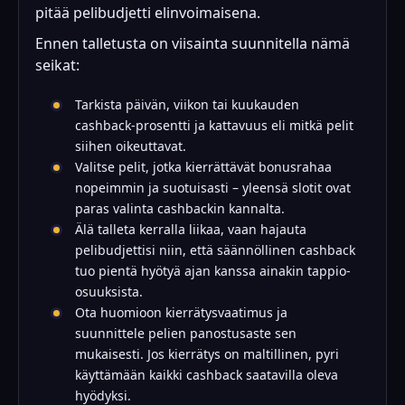
pitää pelibudjetti elinvoimaisena.
Ennen talletusta on viisainta suunnitella nämä
seikat:
Tarkista päivän, viikon tai kuukauden
cashback-prosentti ja kattavuus eli mitkä pelit
siihen oikeuttavat.
Valitse pelit, jotka kierrättävät bonusrahaa
nopeimmin ja suotuisasti – yleensä slotit ovat
paras valinta cashbackin kannalta.
Älä talleta kerralla liikaa, vaan hajauta
pelibudjettisi niin, että säännöllinen cashback
tuo pientä hyötyä ajan kanssa ainakin tappio-
osuuksista.
Ota huomioon kierrätysvaatimus ja
suunnittele pelien panostusaste sen
mukaisesti. Jos kierrätys on maltillinen, pyri
käyttämään kaikki cashback saatavilla oleva
hyödyksi.