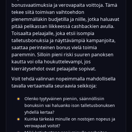
bonusvaatimuksia ja verovapaita voittoja. Tämä
tekee siitä toimivan vaihtoehdon
pienemmälläkin budjetilla ja niille, jotka haluavat
pitää pelikassan liikkeessä cashbackien avulla.
Toisaalta pelaajalle, joka etsii isompia
talletusbonuksia ja näyttävämpiä kampanjoita,
saattaa perinteinen bonus vielä toimia
paremmin. Silloin pieni riski suuren panoksen
kautta voi olla houkuttelevampi, jos
kierrätysehdot ovat pelaajalle sopivat.
Voit tehdä valinnan nopeimmalla mahdollisella
tavalla vertaamalla seuraavia seikkoja:
Olenko tyytyväinen pieniin, säännöllisiin
bonuksiin vai haluanko ison talletusbonuksen
yhdellä kertaa?
Kuinka tärkeää minulle on nostojen nopeus ja
verovapaat voitot?