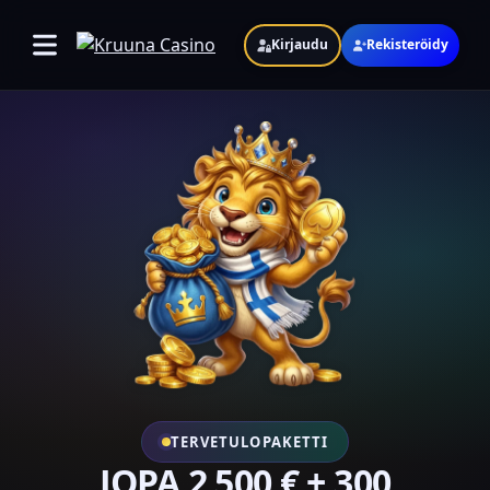
Kirjaudu
Rekisteröidy
Valikko
Pelit
Kirjaudu
Rekisteröinti
Sovellus
Kotiutus
Bonukset
TERVETULOPAKETTI
JOPA 2 500 € + 300