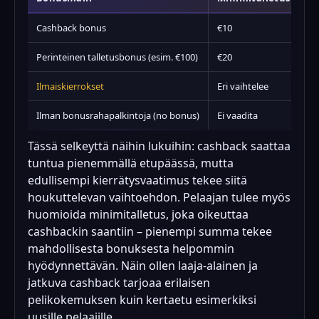
Cashback bonus
€10
5x
Perinteinen talletusbonus (esim. €100)
€20
35
Ilmaiskierrokset
Eri vaihtelee
20
Ilman bonusrahapalkintoja (no bonus)
Ei vaadita
Ei
Tässä selkeyttä näihin lukuihin: cashback saattaa
tuntua pienemmällä etupäässä, mutta
edullisempi kierrätysvaatimus tekee siitä
houkuttelevan vaihtoehdon. Pelaajan tulee myös
huomioida minimitalletus, joka oikeuttaa
cashbackin saantiin – pienempi summa tekee
mahdollisesta bonuksesta helpommin
hyödynnettävän. Näin ollen laaja-alainen ja
jatkuva cashback tarjoaa erilaisen
pelikokemuksen kuin kertaetu esimerkiksi
uusille pelaajille.