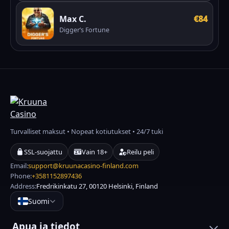
Max C.
€84
Digger’s Fortune
Turvalliset maksut • Nopeat kotiutukset • 24/7 tuki
Suomi
SSL-suojattu
Vain 18+
Reilu peli
Svenska
Email:
support@kruunacasino-finland.com
Phone:
+3581152897436
English
Address:
Fredrikinkatu 27, 00120 Helsinki, Finland
Suomi
Apua ja tiedot