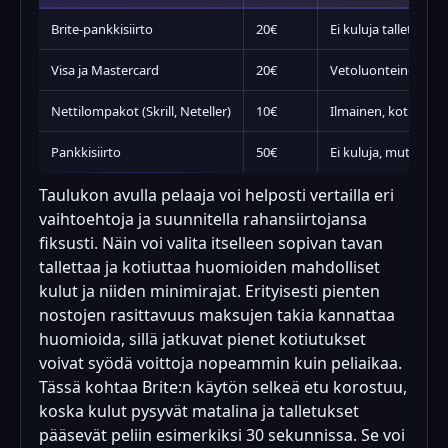
Brite-pankkisiirto
20€
Ei kuluja talletuksis
Visa ja Mastercard
20€
Vetoluonteinen 2% 
Nettilompakot (Skrill, Neteller)
10€
Ilmainen, kotiutuks
Pankkisiirto
50€
Ei kuluja, mutta h
Taulukon avulla pelaaja voi helposti vertailla eri
vaihtoehtoja ja suunnitella rahansiirtojansa
fiksusti. Näin voi valita itselleen sopivan tavan
tallettaa ja kotiuttaa huomioiden mahdolliset
kulut ja niiden minimirajat. Erityisesti pienten
nostojen rasittavuus maksujen takia kannattaa
huomioida, sillä jatkuvat pienet kotiutukset
voivat syödä voittoja nopeammin kuin peliaikaa.
Tässä kohtaa Brite:n käytön selkeä etu korostuu,
koska kulut pysyvät matalina ja talletukset
pääsevät peliin esimerkiksi 30 sekunnissa. Se voi