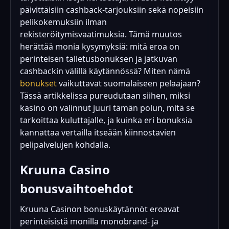
päivittäisiin cashback-tarjouksiin sekä nopeisiin
pelikokemuksiin ilman
rekisteröitymisvaatimuksia. Tämä muutos
herättää monia kysymyksiä: mitä eroa on
perinteisen talletusbonuksen ja jatkuvan
cashbackin välillä käytännössä? Miten nämä
bonukset
vaikuttavat suomalaiseen pelaajaan?
Tässä artikkelissa pureudutaan siihen, miksi
kasino on valinnut juuri tämän polun, mitä se
tarkoittaa kuluttajalle, ja kuinka eri bonuksia
kannattaa vertailla itseään kiinnostavien
pelipalvelujen kohdalla.
Kruuna Casino
bonusvaihtoehdot
Kruuna Casinon bonuskäytännöt eroavat
perinteisistä monilla monobrand- ja