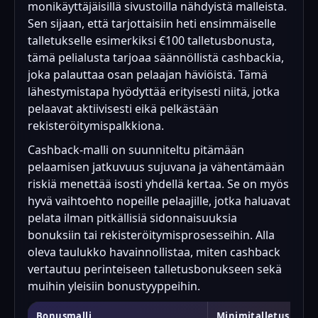
monikäyttäjäisillä sivustoilla nähdyistä malleista.
Sen sijaan, että tarjottaisiin heti ensimmäiselle
talletukselle esimerkiksi €100 talletusbonusta,
tämä pelialusta tarjoaa säännöllistä cashbackia,
joka palauttaa osan pelaajan häviöistä. Tämä
lähestymistapa hyödyttää erityisesti niitä, jotka
pelaavat aktiivisesti eikä pelkästään
rekisteröitymispalkkiona.
Cashback-malli on suunniteltu pitämään
pelaamisen jatkuvuus sujuvana ja vähentämään
riskiä menettää isosti yhdellä kertaa. Se on myös
hyvä vaihtoehto nopeille pelaajille, jotka haluavat
pelata ilman pitkällisiä sidonnaisuuksia
bonuksiin tai rekisteröitymisprosesseihin. Alla
oleva taulukko havainnollistaa, miten cashback
vertautuu perinteiseen talletusbonukseen sekä
muihin yleisiin bonustyyppeihin.
Bonusmalli
Minimitalletus
K