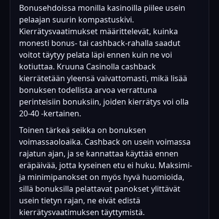
Bonusehdoissa monilla kasinoilla piilee usein
pelaajan suurin kompastuskivi.
Kierrätysvaatimukset määrittelevät, kuinka
monesti bonus- tai cashback-rahalla saadut
voitot täytyy pelata läpi ennen kuin ne voi
kotiuttaa. Kruuna Casinolla cashback
kierrätetään yleensä vaivattomasti, mikä lisää
bonuksen todellista arvoa verrattuna
perinteisiin bonuksiin, joiden kierrätys voi olla
20-40 -kertainen.
Toinen tärkeä seikka on bonuksen
voimassaoloaika. Cashback on usein voimassa
rajatun ajan, ja se kannattaa käyttää ennen
eräpäivää, jotta kyseinen etu ei huku. Maksimi-
ja minimipanokset on myös hyvä huomioida,
sillä bonuksilla pelattavat panokset ylittävät
usein tietyn rajan, ne eivät edistä
kierrätysvaatimuksen täyttymistä.