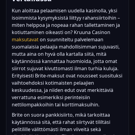
Kun aloittaa pelaamisen uudella kasinolla, yksi
isoimmista kysymyksistä liittyy rahansiirtoihin –
miten helppoa ja nopeaa rahan tallettaminen ja
kotiuttaminen oikeasti on? Kruuna Casinon
maksutavat
on suunniteltu palvelemaan
suomalaisia pelaajia mahdollisimman sujuvasti,
mutta aina on hyvä olla kartalla siitä, mitä
käytännössä kannattaa huomioida, jotta omat
siirrot sujuvat kivuttomasti ilman turhia kuluja.
Erityisesti Brite-maksut ovat nousseet suosituksi
vaihtoehdoksi kotimaisten pelaajien
keskuudessa, ja niiden edut ovat merkittäviä
verrattuna esimerkiksi perinteisiin
nettilompakkoihin tai korttimaksuihin.
Brite on suora pankkisiirto, mikä tarkoittaa
käytännössä sitä, että rahat siirtyvät tililtäsi
pelitilille välittömästi ilman viiveitä sekä