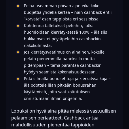
Pelaa useamman päivän ajan eikä koko
budjettia yhdellä kertaa – näin cashback ehtii
”korvata” osan tappioista eri sessioissa.
Kohdenna talletukset peleihin, jotka
huomioidaan kierrätyksessä 100% – älä siis
hukkainvestoi pöytäpeleihin cashbackin
näkökulmasta.
Jos kierrätysvaatimus on alhainen, kokeile
pelata pienemmillä panoksilla mutta
pidempään – tämä parantaa cashbackin
hyödyn saamista kokonaisuudessaan.
Pidä silmällä bonusehtoja ja kierrätysaikoja –
älä odottele liian pitkään bonusrahan
käyttämistä, jotta saat kotiutuksen
onnistumaan ilman ongelmia.
Lopuksi on hyvä aina pitää mielessä vastuullisen
pelaamisen periaatteet. Cashback antaa
mahdollisuuden pienentää tappioiden