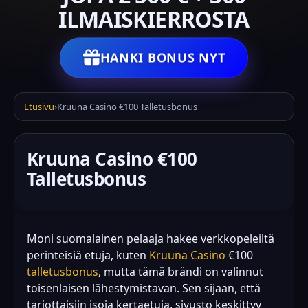
ILMAISKIERROSTA
HANKI BONUS NYT
Etusivu
›
Kruuna Casino €100 Talletusbonus
Kruuna Casino €100
Talletusbonus
Moni suomalainen pelaaja hakee verkkopeleiltä
perinteisiä etuja, kuten
Kruuna Casino
€100
talletusbonus
, mutta tämä brändi on valinnut
toisenlaisen lähestymistavan. Sen sijaan, että
tarjottaisiin isoja kertaetuja, sivusto keskittyy