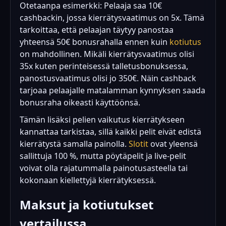
Otetaanpa esimerkki: Pelaaja saa 10€
cashbackin, jossa kierrätysvaatimus on 5x. Tämä
tarkoittaa, että pelaajan täytyy panostaa
yhteensä 50€ bonusrahalla ennen kuin
kotiutus
on mahdollinen. Mikäli kierrätysvaatimus olisi
35x kuten perinteisessä talletusbonuksessa,
panostusvaatimus olisi jo 350€. Näin cashback
tarjoaa pelaajalle matalamman kynnyksen saada
bonusraha oikeasti käyttöönsä.
Tämän lisäksi pelien vaikutus kierrätykseen
kannattaa tarkistaa, sillä kaikki pelit eivät edistä
kierrätystä samalla painolla.
Slotit
ovat yleensä
sallittuja 100 %, mutta pöytäpelit ja live-pelit
voivat olla rajatummalla painotusasteella tai
kokonaan kiellettyjä kierrätyksessä.
Maksut ja kotiutukset
vertailussa