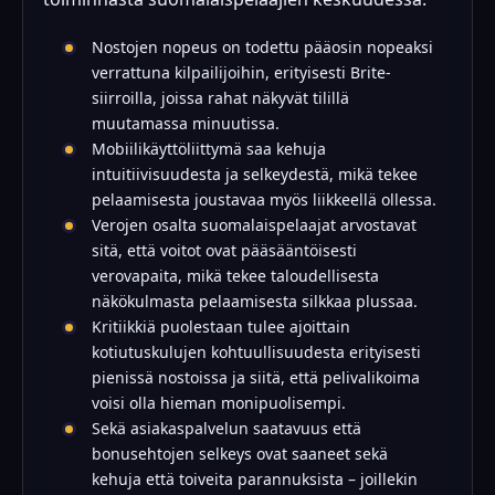
Nostojen nopeus on todettu pääosin nopeaksi
verrattuna kilpailijoihin, erityisesti Brite-
siirroilla, joissa rahat näkyvät tilillä
muutamassa minuutissa.
Mobiilikäyttöliittymä saa kehuja
intuitiivisuudesta ja selkeydestä, mikä tekee
pelaamisesta joustavaa myös liikkeellä ollessa.
Verojen osalta suomalaispelaajat arvostavat
sitä, että voitot ovat pääsääntöisesti
verovapaita, mikä tekee taloudellisesta
näkökulmasta pelaamisesta silkkaa plussaa.
Kritiikkiä puolestaan tulee ajoittain
kotiutuskulujen kohtuullisuudesta erityisesti
pienissä nostoissa ja siitä, että pelivalikoima
voisi olla hieman monipuolisempi.
Sekä asiakaspalvelun saatavuus että
bonusehtojen selkeys ovat saaneet sekä
kehuja että toiveita parannuksista – joillekin