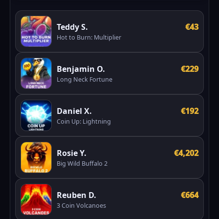
Teddy S.
€43
Hot to Burn: Multiplier
Benjamin O.
€229
Long Neck Fortune
Daniel X.
€192
Coin Up: Lightning
Rosie Y.
€4,202
Big Wild Buffalo 2
Reuben D.
€664
3 Coin Volcanoes