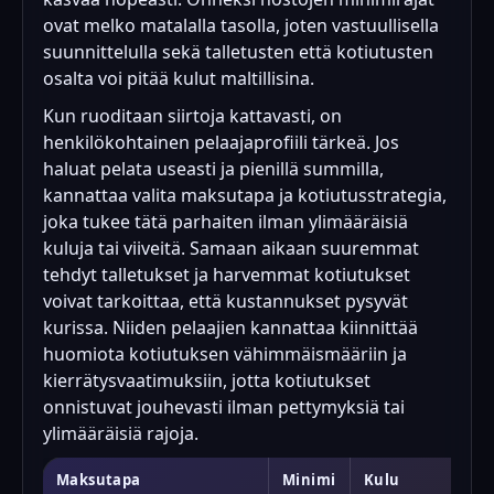
ovat melko matalalla tasolla, joten vastuullisella
suunnittelulla sekä talletusten että kotiutusten
osalta voi pitää kulut maltillisina.
Kun ruoditaan siirtoja kattavasti, on
henkilökohtainen pelaajaprofiili tärkeä. Jos
haluat pelata useasti ja pienillä summilla,
kannattaa valita maksutapa ja kotiutusstrategia,
joka tukee tätä parhaiten ilman ylimääräisiä
kuluja tai viiveitä. Samaan aikaan suuremmat
tehdyt talletukset ja harvemmat kotiutukset
voivat tarkoittaa, että kustannukset pysyvät
kurissa. Niiden pelaajien kannattaa kiinnittää
huomiota kotiutuksen vähimmäismääriin ja
kierrätysvaatimuksiin, jotta kotiutukset
onnistuvat jouhevasti ilman pettymyksiä tai
ylimääräisiä rajoja.
Maksutapa
Minimi
Kulu