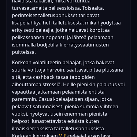
häviöistä takaisin, mikä voi tuntua
turvasatamalta pelisessioissa. Toisaalta,
perinteiset talletusbonukset tarjoavat
lisäpeliähkyä heti talletuksesta, mikä hyödyttää
erityisesti pelaajia, jotka haluavat korottaa
pelikassaansa nopeasti ja lähteä pelaamaan
isommalla budjetilla kierrätysvaatimusten
puitteissa.
Korkean volatiliteetin pelaajat, jotka hakevat
suuria voittoja harvoin, saattavat pitää plussana
sitä, että cashback tasaa tappioiden
aiheuttamaa stressiä. Heille pienikin palautus voi
vapauttaa jatkamaan pelaamista entistä
paremmin. Casual-pelaajat sen sijaan, jotka
pelaavat satunnaisesti pieniä summia viihteen
vuoksi, hyötyvät usein enemmän pienistä,
helposti lunastettavista eduista kuten
ilmaiskierroksista tai talletusbonuksista.
Korkean kierroksen
VIP
-pelaajat arvostavat