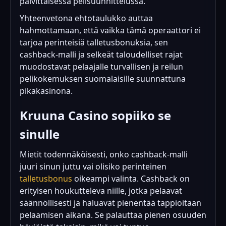
päivittäisessä pelisuunnittelussa.
Yhteenvetona ehtotaulukko auttaa
hahmottamaan, että vaikka tämä operaattori ei
tarjoa perinteisiä talletusbonuksia, sen
cashback-malli ja selkeät taloudelliset rajat
muodostavat pelaajalle turvallisen ja reilun
pelikokemuksen suomalaisille suunnattuna
pikakasinona.
Kruuna Casino sopiiko se
sinulle
Mietit todennäköisesti, onko cashback-malli
juuri sinun juttu vai olisiko perinteinen
talletusbonus
oikeampi valinta. Cashback on
erityisen houkutteleva niille, jotka pelaavat
säännöllisesti ja haluavat pienentää tappioitaan
pelaamisen aikana. Se palauttaa pienen osuuden