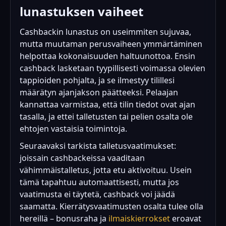
lunastuksen vaiheet
Cashbackin lunastus on useimmiten sujuvaa,
mutta muutaman perusvaiheen ymmärtäminen
helpottaa kokonaisuuden haltuunottoa. Ensin
cashback lasketaan tyypillisesti voimassa olevien
tappioiden pohjalta, ja se ilmestyy tilillesi
määrätyn ajanjakson päätteeksi. Pelaajan
kannattaa varmistaa, että tilin tiedot ovat ajan
tasalla, ja ettei talletusten tai pelien osalta ole
ehtojen vastaisia toimintoja.
Seuraavaksi tarkista talletusvaatimukset:
joissain cashbackeissa vaaditaan
vähimmäistalletus, jotta etu aktivoituu. Usein
tämä tapahtuu automaattisesti, mutta jos
vaatimusta ei täytetä, cashback voi jäädä
saamatta. Kierrätysvaatimusten osalta tulee olla
hereillä – bonusraha ja
ilmaiskierrokset
eroavat