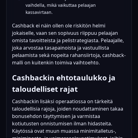
vaihdella, mikä vaikuttaa pelaajan
kassavirtaan.
Cashback ei näin ollen ole riskitön helmi
jokaiselle, vaan sen sopivuus riippuu pelaajan
omista tavoitteista ja pelistrategiasta. Pelaajalle,
joka arvostaa tasapainoista ja vastuullista
pelaamista sekä nopeita rahansiirtoja, cashback-
malli on kuitenkin toimiva vaihtoehto.
Cashbackin ehtotaulukko ja
taloudelliset rajat
Cashbackin lisäksi operaatiossa on tärkeitä
taloudellisia rajoja, joiden noudattaminen takaa
bonusehdon täyttymisen ja varmistaa
kotiutusten onnistumisen ilman hidasteita.
Käytössä ovat muun muassa minimitalletus-,