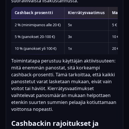
suoraviivaista lisäkustannusta.
Cashback prosentti
Kierrätysvaatimus
Maksimi
2 % (minimipanos alle 20 €)
5x
5 € per ki
5 % (panokset 20-100 €)
3x
10 € per k
10 % (panokset yli 100 €)
1x
20 € per k
Toimintatapa perustuu käyttäjän aktiivisuuteen:
mitä enemmän panostat, sitä korkeampi
cashback-prosentti. Tämä tarkoittaa, että kaikki
panostetut varat lasketaan mukaan, eivät vain
voitot tai häviöt. Kierrätysvaatimukset
vaihtelevat panosmäärän mukaan helpottaen
etenkin suurten summien pelaajia kotiuttamaan
voittonsa nopeasti.
Cashbackin rajoitukset ja