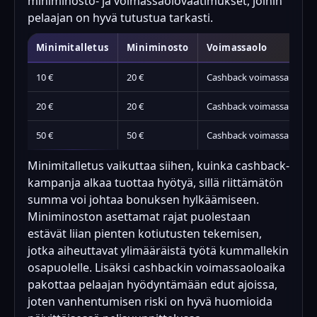
miniminosto- ja voimassaolovaatimukset, joihin
pelaajan on hyvä tutustua tarkasti.
Minimitalletus
Miniminosto
Voimassaolo
10 €
20 €
Cashback voimassa 7 päiv
20 €
20 €
Cashback voimassa 14 päi
50 €
50 €
Cashback voimassa 30 päi
Minimitalletus vaikuttaa siihen, kuinka cashback-
kampanja alkaa tuottaa hyötyä, sillä riittämätön
summa voi johtaa bonuksen hylkäämiseen.
Miniminoston asettamat rajat puolestaan
estävät liian pienten kotiutusten tekemisen,
jotka aiheuttavat ylimääräistä työtä kummallekin
osapuolelle. Lisäksi cashbackin voimassaoloaika
pakottaa pelaajan hyödyntämään edut ajoissa,
joten vanhentumisen riski on hyvä huomioida