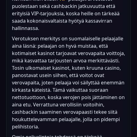
puolestaan sekä cashbackin jatkuvuutta että
erityisiä VIP-tarjouksia, koska heille on tärkeää
saada kokonaisvaltaista hyötyä kassavirran
hallinnassa.
Verotuksen merkitys on suomalaiselle pelaajalle
aina läsnä: pelaajan on hyvä muistaa, että
kotimaiset kasinot tarjoavat verovapaita voittoja,
mikä kasvattaa tarjousten arvoa merkittävästi.
Tosin ulkomaiset kasinot, kuten kruuna casino,
panostavat usein siihen, että voitot ovat
verovapaita, joten pelaaja voi säilyttää enemmän
kirkasta käteistä. Tämä vaikuttaa suoraan
nettotuottoon, koska verojen pois jättäminen on
aina etu. Verrattuna verollisiin voitoihin,
cashbackin saaminen verovapaasti tekee siitä
houkuttelevamman pelaajalle, jolla on pidempi
pelihistoria.