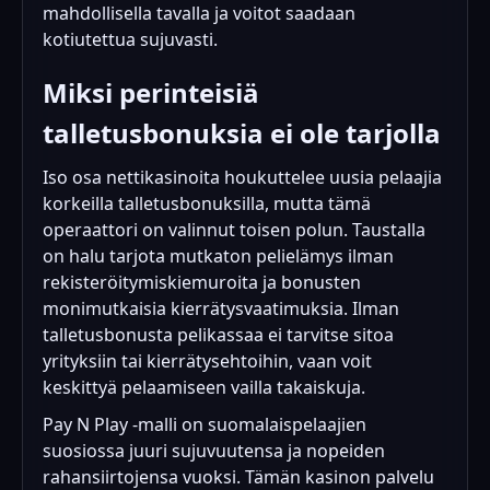
mahdollisella tavalla ja voitot saadaan
kotiutettua sujuvasti.
Miksi perinteisiä
talletusbonuksia ei ole tarjolla
Iso osa nettikasinoita houkuttelee uusia pelaajia
korkeilla talletusbonuksilla, mutta tämä
operaattori on valinnut toisen polun. Taustalla
on halu tarjota mutkaton pelielämys ilman
rekisteröitymiskiemuroita ja bonusten
monimutkaisia kierrätysvaatimuksia. Ilman
talletusbonusta pelikassaa ei tarvitse sitoa
yrityksiin tai kierrätysehtoihin, vaan voit
keskittyä pelaamiseen vailla takaiskuja.
Pay N Play -malli on suomalaispelaajien
suosiossa juuri sujuvuutensa ja nopeiden
rahansiirtojensa vuoksi. Tämän kasinon palvelu