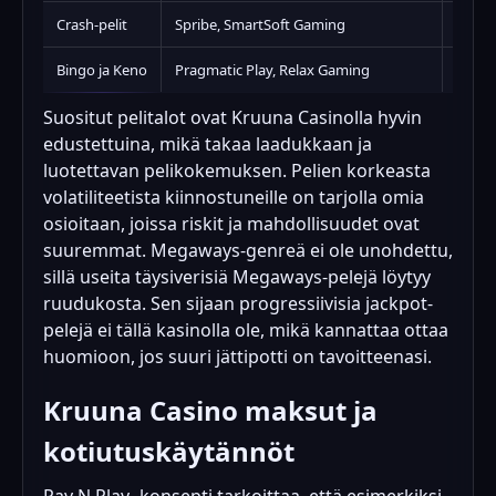
Crash-pelit
Spribe, SmartSoft Gaming
JetX, 
Bingo ja Keno
Pragmatic Play, Relax Gaming
Power
Suositut pelitalot ovat Kruuna Casinolla hyvin
edustettuina, mikä takaa laadukkaan ja
luotettavan pelikokemuksen. Pelien korkeasta
volatiliteetista kiinnostuneille on tarjolla omia
osioitaan, joissa riskit ja mahdollisuudet ovat
suuremmat. Megaways-genreä ei ole unohdettu,
sillä useita täysiverisiä Megaways-pelejä löytyy
ruudukosta. Sen sijaan progressiivisia jackpot-
pelejä ei tällä kasinolla ole, mikä kannattaa ottaa
huomioon, jos suuri jättipotti on tavoitteenasi.
Kruuna Casino maksut ja
kotiutuskäytännöt