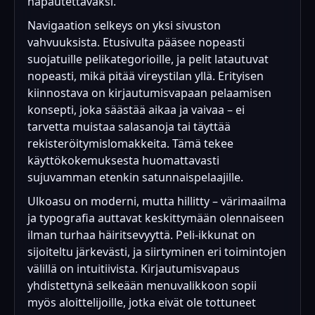
napautettavaksi.
Navigaation selkeys on yksi sivuston
vahvuuksista. Etusivulta pääsee nopeasti
suojatuille pelikategorioille, ja pelit latautuvat
nopeasti, mikä pitää vireystilan yllä. Erityisen
kiinnostava on kirjautumisvapaan pelaamisen
konsepti, joka säästää aikaa ja vaivaa – ei
tarvetta muistaa salasanoja tai täyttää
rekisteröitymislomakkeita. Tämä tekee
käyttökokemuksesta huomattavasti
sujuvamman etenkin satunnaispelaajille.
Ulkoasu on moderni, mutta hillitty – värimaailma
ja typografia auttavat keskittymään olennaiseen
ilman turhaa häiritsevyyttä. Peli-ikkunat on
sijoiteltu järkevästi, ja siirtyminen eri toimintojen
välillä on intuitiivista. Kirjautumisvapaus
yhdistettynä selkeään menuvalikkoon sopii
myös aloittelijoille, jotka eivät ole tottuneet