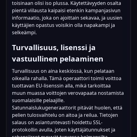
toisinaan olisi iso plussa. Käytettävyyden osalta
pientä viilausta kaipaisi etenkin kampanjasivun
informaatio, joka on ajoittain sekavaa, ja uusien
käyttäjien opastus voisikin olla napakampi ja
selkeämpi.
Turvallisuus, lisenssi ja
vastuullinen pelaaminen
Turvallisuus on aina keskiössä, kun pelataan
oikealla rahalla. Tämä operaattori toimii voittoa
tuottavan EU-lisenssin alla, mikä tarkoittaa
muun muassa voittojen verovapaata nostamista
suomalaisille pelaajille.
Satunnaislukugeneraattorit pitävät huolen, että
pelien tulosvaihtelu on aitoa ja reilua. Tietojen
salaus on asiantuntevasti hoidettu SSL-
protokollin avulla, joten käyttäjätunnukset ja