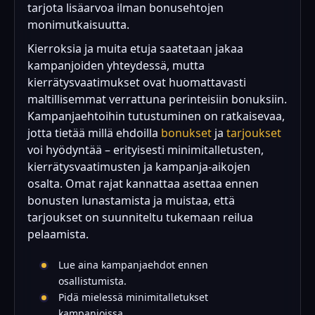
tarjota lisäarvoa ilman bonusehtojen
monimutkaisuutta.
Kierroksia ja muita etuja saatetaan jakaa
kampanjoiden yhteydessä, mutta
kierrätysvaatimukset ovat huomattavasti
maltillisemmat verrattuna perinteisiin bonuksiin.
Kampanjaehtoihin tutustuminen on ratkaisevaa,
jotta tietää millä ehdoilla
bonukset
ja
tarjoukset
voi hyödyntää – erityisesti minimitalletusten,
kierrätysvaatimusten ja kampanja-aikojen
osalta. Omat rajat kannattaa asettaa ennen
bonusten lunastamista ja muistaa, että
tarjoukset on suunniteltu tukemaan reilua
pelaamista.
Lue aina kampanjaehdot ennen
osallistumista.
Pidä mielessä minimitalletukset
kampanjoissa.