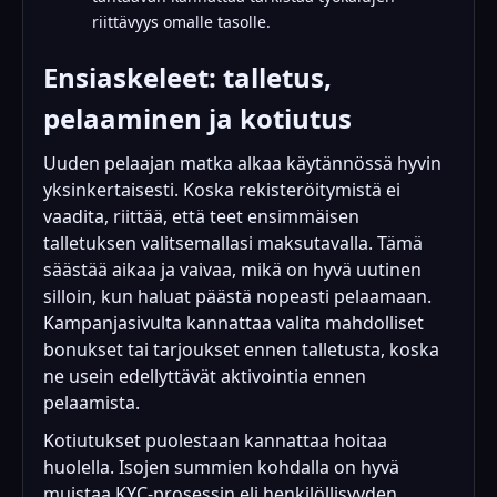
riittävyys omalle tasolle.
Ensiaskeleet: talletus,
pelaaminen ja kotiutus
Uuden pelaajan matka alkaa käytännössä hyvin
yksinkertaisesti. Koska rekisteröitymistä ei
vaadita, riittää, että teet ensimmäisen
talletuksen valitsemallasi maksutavalla. Tämä
säästää aikaa ja vaivaa, mikä on hyvä uutinen
silloin, kun haluat päästä nopeasti pelaamaan.
Kampanjasivulta kannattaa valita mahdolliset
bonukset tai tarjoukset ennen talletusta, koska
ne usein edellyttävät aktivointia ennen
pelaamista.
Kotiutukset puolestaan kannattaa hoitaa
huolella. Isojen summien kohdalla on hyvä
muistaa KYC-prosessin eli henkilöllisyyden