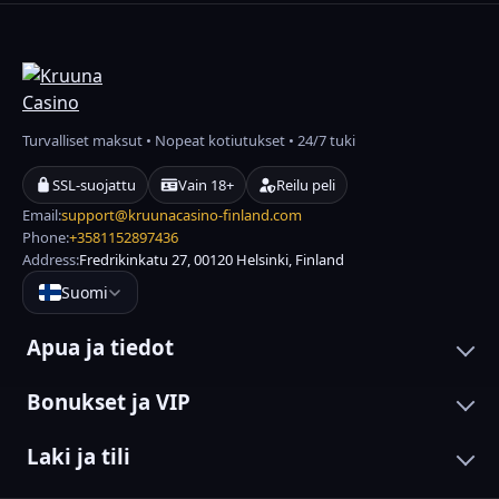
Turvalliset maksut • Nopeat kotiutukset • 24/7 tuki
Suomi
SSL-suojattu
Vain 18+
Reilu peli
Svenska
Email:
support@kruunacasino-finland.com
Phone:
+3581152897436
English
Address:
Fredrikinkatu 27, 00120 Helsinki, Finland
Suomi
Apua ja tiedot
Tietoa meistä
Bonukset ja VIP
Yhteystiedot
Kampanjat
Laki ja tili
Kokemuksia
VIP-ohjelma