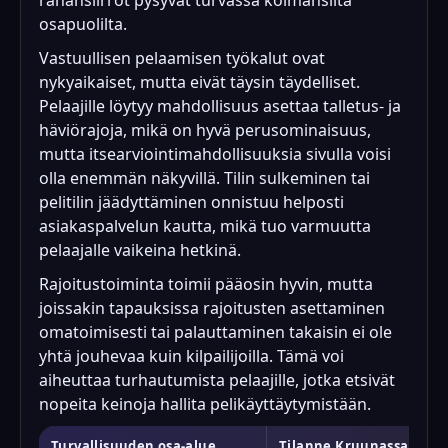
rahansiirrot pysyvät turvassa kolmansilta
osapuolilta.
Vastuullisen pelaamisen työkalut ovat
nykyaikaiset, mutta eivät täysin täydelliset.
Pelaajille löytyy mahdollisuus asettaa talletus- ja
häviörajoja, mikä on hyvä perusominaisuus,
mutta itsearviointimahdollisuuksia sivulla voisi
olla enemmän näkyvillä. Tilin sulkeminen tai
pelitilin jäädyttäminen onnistuu helposti
asiakaspalvelun kautta, mikä tuo varmuutta
pelaajalle vaikeina hetkinä.
Rajoitustoiminta toimii pääosin hyvin, mutta
joissakin tapauksissa rajoitusten asettaminen
omatoimisesti tai palauttaminen takaisin ei ole
yhtä jouhevaa kuin kilpailijoilla. Tämä voi
aiheuttaa turhautumista pelaajille, jotka etsivät
nopeita keinoja hallita pelikäyttäytymistään.
Turvallisuuden osa-alue
Tilanne Kruunassa