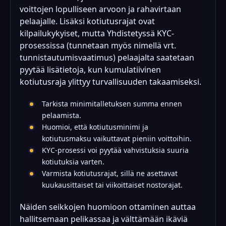
voittojen lopulliseen arvoon ja rahavirtaan
pelaajalle. Lisäksi kotiutusrajat ovat
kilpailukykyiset, mutta Yhdistetyssä KYC-
prosessissa (tunnetaan myös nimellä vrt.
tunnistautumisvaatimus) pelaajalta saatetaan
pyytää lisätietoja, kun kumulatiivinen
kotiutusraja ylittyy turvallisuuden takaamiseksi.
Tarkista minimitalletuksen summa ennen
pelaamista.
Huomioi, että kotiutusminimi ja
kotiutusmaksu vaikuttavat pieniin voittoihin.
KYC-prosessi voi pyytää vahvistuksia suuria
kotiutuksia varten.
Varmista kotiutusrajat, sillä ne asettavat
kuukausittaiset tai viikoittaiset nostorajat.
Näiden seikkojen huomioon ottaminen auttaa
hallitsemaan pelikassaa ja välttämään ikäviä