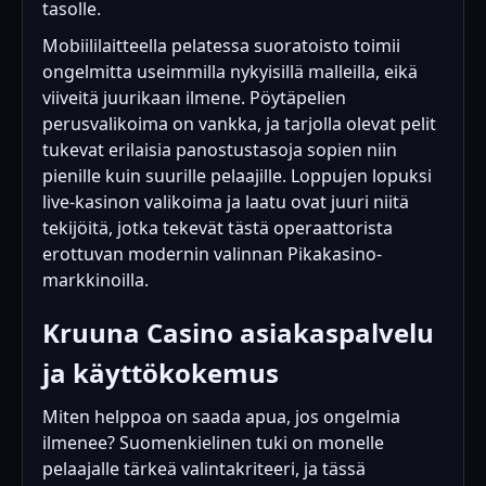
tasolle.
Mobiililaitteella pelatessa suoratoisto toimii
ongelmitta useimmilla nykyisillä malleilla, eikä
viiveitä juurikaan ilmene. Pöytäpelien
perusvalikoima on vankka, ja tarjolla olevat pelit
tukevat erilaisia panostustasoja sopien niin
pienille kuin suurille pelaajille. Loppujen lopuksi
live-kasinon valikoima ja laatu ovat juuri niitä
tekijöitä, jotka tekevät tästä operaattorista
erottuvan modernin valinnan Pikakasino-
markkinoilla.
Kruuna Casino asiakaspalvelu
ja käyttökokemus
Miten helppoa on saada apua, jos ongelmia
ilmenee? Suomenkielinen tuki on monelle
pelaajalle tärkeä valintakriteeri, ja tässä