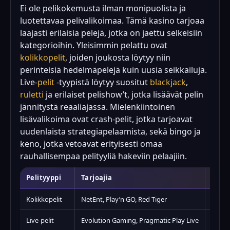
Ei ole pelikokemusta ilman monipuolista ja
luotettavaa pelivalikoimaa. Tämä kasino tarjoaa
laajasti erilaisia pelejä, jotka on jaettu selkeisiin
kategorioihin. Yleisimmin pelattu ovat
kolikkopelit
, joiden joukosta löytyy niin
perinteisiä hedelmäpelejä kuin uusia seikkailuja.
Live-
pelit
-tyypistä löytyy suositut
blackjack
,
ruletti
ja erilaiset pelishow’t, jotka lisäävät pelin
jännitystä reaaliajassa. Mielenkiintoinen
lisävalikoima ovat crash-pelit, jotka tarjoavat
uudenlaista strategiapelaamista, sekä bingo ja
keno, jotka vetoavat erityisesti omaa
rauhallisempaa pelityyliä hakeviin pelaajiin.
Pelityyppi
Tarjoajia
Esim
Kolikkopelit
NetEnt, Play’n GO, Red Tiger
Legac
Live-pelit
Evolution Gaming, Pragmatic Play Live
Live B