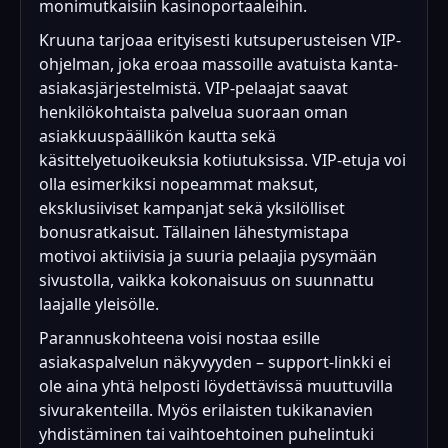
monimutkaisiin kasinoportaaleihin.
Kruuna tarjoaa erityisesti kutsuperusteisen VIP-
ohjelman, joka eroaa massoille avatuista kanta-
asiakasjärjestelmistä. VIP-pelaajat saavat
henkilökohtaista palvelua suoraan oman
asiakkuuspäällikön kautta sekä
käsittelyetuoikeuksia kotiutuksissa. VIP-etuja voi
olla esimerkiksi nopeammat maksut,
eksklusiiviset kampanjat sekä yksilölliset
bonusratkaisut. Tällainen lähestymistapa
motivoi aktiivisia ja suuria pelaajia pysymään
sivustolla, vaikka kokonaisuus on suunnattu
laajalle yleisölle.
Parannuskohteena voisi nostaa esille
asiakaspalvelun näkyvyyden – support-linkki ei
ole aina yhtä helposti löydettävissä muuttuvilla
sivurakenteilla. Myös erilaisten tukikanavien
yhdistäminen tai vaihtoehtoinen puhelintuki