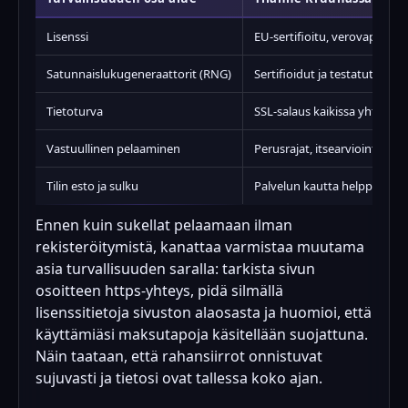
Lisenssi
EU-sertifioitu, verovapaa to
Satunnaislukugeneraattorit (RNG)
Sertifioidut ja testatut
Tietoturva
SSL-salaus kaikissa yhteyksi
Vastuullinen pelaaminen
Perusrajat, itsearviointi rajal
Tilin esto ja sulku
Palvelun kautta helppo, ei t
Ennen kuin sukellat pelaamaan ilman
rekisteröitymistä, kanattaa varmistaa muutama
asia turvallisuuden saralla: tarkista sivun
osoitteen https-yhteys, pidä silmällä
lisenssitietoja sivuston alaosasta ja huomioi, että
käyttämiäsi maksutapoja käsitellään suojattuna.
Näin taataan, että rahansiirrot onnistuvat
sujuvasti ja tietosi ovat tallessa koko ajan.