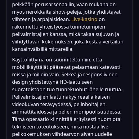
pelkkään perusarsenaaliin, vaan mukana on
myös nerokkaita show-pelejä, jotka yhdistävät
viihteen ja arpajaisidean.
Live-kasino
on
rakennettu yhteistyössä tunnetuimpien
pelivalmistajien kanssa, mikä takaa sujuvan ja
viihdyttävän kokemuksen, joka kestää vertailun
kansainvälisillä mittareilla.
Käyttöliittymä on suunniteltu niin, että
mobiilikäyttäjät pääsevät pelaamaan kätevästi
missä ja milloin vain. Selkeä ja responsiivinen
design yhdistettynä HD-laatuiseen
suoratoistoon tuo tunnekuohut lähelle ruutua.
Pelivalmistajien laatu näkyy reaaliaikaisen
videokuvan terävyydessä, pelinhoitajien
ammattitaidossa ja pelien monipuolisuudessa.
Tämä operaatio kiinnittää erityisesti huomiota
tekniseen toteutukseen, mikä nostaa live-
pelikokemuksen viihdearvon aivan uudelle