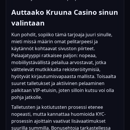
Auttaako Kruuna Casino sinun
valintaan
Kun pohdit, sopiiko tämä tarjoaja juuri sinulle,
mieti missä määrin omat pelitarpeesi ja
käytännöt kohtaavat sivuston piirteet.
Pelaajatyyppi ratkaisee paljon: nopeaa,
mobiiliystävällistä pelailua arvostavat, jotka
välttelevät mutkikkaita rekisteröitymisiä,
hyötyvät kirjautumisvapaasta mallista. Toisaalta
suuret talletukset ja aktiivinen pelaaminen
palkitaan VIP-etuisin, joten silloin kutsu voi olla
pohja jatkolle.
Talletusten ja kotiutusten prosessi etenee
nopeasti, mutta kannattaa huomioida KYC-
prosessin ajoittain vaativat lisävaatimukset
suurilla summilla. Bonusehtoja tarkastellessa