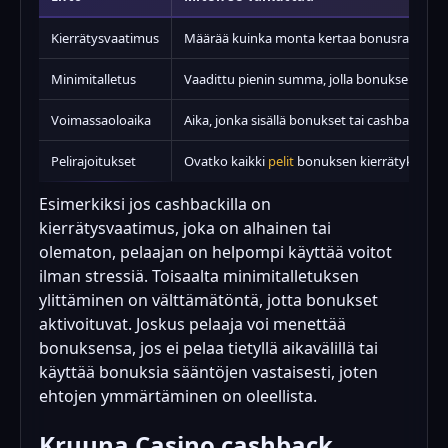
Kierrätysvaatimus
Määrää kuinka monta kertaa bonusraha täyty
Minimitalletus
Vaadittu pienin summa, jolla bonuksen saa 
Voimassaoloaika
Aika, jonka sisällä bonukset tai cashback tul
Pelirajoitukset
Ovatko kaikki
pelit
bonuksen kierrätyksessä h
Esimerkiksi jos cashbackilla on
kierrätysvaatimus, joka on alhainen tai
olematon, pelaajan on helpompi käyttää voitot
ilman stressiä. Toisaalta minimitalletuksen
ylittäminen on välttämätöntä, jotta bonukset
aktivoituvat. Joskus pelaaja voi menettää
bonuksensa, jos ei pelaa tietyllä aikavälillä tai
käyttää bonuksia sääntöjen vastaisesti, joten
ehtojen ymmärtäminen on oleellista.
Kruuna Casino cashback