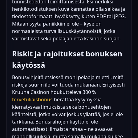
tunnistetiedon toimittamisesta. Esimerkiksi
henkilötodistuksen kuva kannattaa olla selkeä ja
tiedostoformaatti hyväksytty, kuten PDF tai JPEG.
Mitään syytä paniikkiin ei ole – kyse on
normaaleista turvallisuuskäytännöistä, jotka
varmistavat sekä pelaajan että kasinon suojan.
Riskit ja rajoitukset bonuksen
käytössä
Bonusvihjeitä etsiessä moni pelaaja miettii, mitä
riskejä suurin ilo voi tuoda mukanaan. Erityisesti
Kruuna Casinon houkutteleva 300 %
tervetuliaisbonus
herättää kysymyksiä
kierrätysvaatimuksista sekä bonusehtojen
käänteistä, jotka voivat joskus yllättää, jos ei ole
tarkkana. Bonusrahojen käyttö ei ole
automaattisesti ilmaista rahaa – ne avaavat
mahdollisuuksia, mutta samalla mukana kulkee