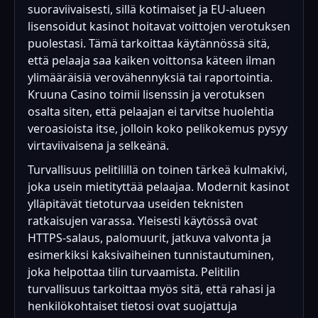
suoraviivaisesti, sillä kotimaiset ja EU-alueen
lisensoidut kasinot hoitavat voittojen verotuksen
puolestasi. Tämä tarkoittaa käytännössä sitä,
että pelaaja saa kaiken voittonsa käteen ilman
ylimääräisiä verovähennyksiä tai raportointia.
Kruuna Casino toimii lisenssin ja verotuksen
osalta siten, että pelaajan ei tarvitse huolehtia
veroasioista itse, jolloin koko pelikokemus pysyy
virtaviivaisena ja selkeänä.
Turvallisuus pelitilillä on toinen tärkeä kulmakivi,
joka usein mietityttää pelaajaa. Modernit kasinot
ylläpitävät tietoturvaa useiden teknisten
ratkaisujen varassa. Yleisesti käytössä ovat
HTTPS-salaus, palomuurit, jatkuva valvonta ja
esimerkiksi kaksivaiheinen tunnistautuminen,
joka helpottaa tilin turvaamista. Pelitilin
turvallisuus tarkoittaa myös sitä, että rahasi ja
henkilökohtaiset tietosi ovat suojattuja