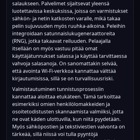
salaukseen. Palvelimet sijaitsevat yleensä
luotettavissa keskuksissa, joissa on varmistukset
sähkön- ja netin katkosten varalle, mikä takaa
pelin sujuvuuden myös ruuhka-aikoina. Peleihin
integroidaan satunnaislukugeneraattoreita
(RNG), jotka takaavat reiluuden. Pelaajalla
itsellään on myös vastuu pitää omat
käyttäjätunnukset salassa ja käyttää tarvittaessa
vahvoja salasanoja. On sanomattakin selvää,
että avointa Wi-Fi-verkkoa kannattaa välttää
kirjautumisissa, sillä se on turvallisuusriski.
Valmistautuminen tunnistusprosessiin
kannattaa aloittaa etukäteen. Tämä tarkoittaa
esimerkiksi omien henkilölomakkeiden ja
osoitetodistusten skannaamista valmiiksi, jotta
ne ovat käden ulottuvilla, kun niitä pyydetään.
Myös sähköpostien ja tekstiviestien valvonta on
tärkeää, sillä niissä voi tulla pyyntöjä