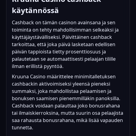
käytännössä
Cashback on tämän casinon avainsana ja sen
toiminta on tehty mahdollisimman selkeäksi ja
käyttäjäystävälliseksi. Päivittäinen cashback
tarkoittaa, että joka päivä lasketaan edellisen
päivän tappioista tietty prosenttiosuus ja
palautetaan se automaattisesti pelaajan tilille
ilman erillistä pyyntöä.
Kruuna Casino määrittelee minimitalletuksen
cashbackin aktivoimiseksi yleensä pieneksi
summaksi, joka mahdollistaa pelaamisen ja
bonuksen saamisen pienemmilläkin panoksilla.
Cashback voidaan palauttaa joko bonusrahana
tai ilmaiskierroksina, mutta suurin osa pelaajista
saa rahausta bonusrahana, mikä lisää vapauden
tunnetta.