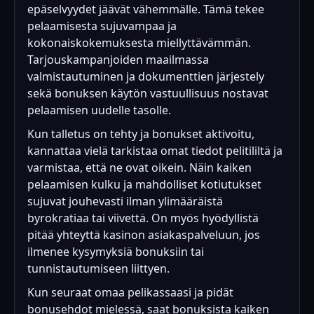
epäselvyydet jäävät vähemmälle. Tämä tekee
pelaamisesta sujuvampaa ja
kokonaiskokemuksesta miellyttävämmän.
Tarjouskampanjoiden maailmassa
valmistautuminen ja dokumenttien järjestely
sekä bonuksen käytön vastuullisuus nostavat
pelaamisen uudelle tasolle.
Kun talletus on tehty ja bonukset aktivoitu,
kannattaa vielä tarkistaa omat tiedot pelitililtä ja
varmistaa, että ne ovat oikein. Näin kaiken
pelaamisen kulku ja mahdolliset kotiutukset
sujuvat jouhevasti ilman ylimääräistä
byrokratiaa tai viivettä. On myös hyödyllistä
pitää yhteyttä kasinon asiakaspalveluun, jos
ilmenee kysymyksiä bonuksiin tai
tunnistautumiseen liittyen.
Kun seuraat omaa pelikassaasi ja pidät
bonusehdot mielessä, saat bonuksista kaiken