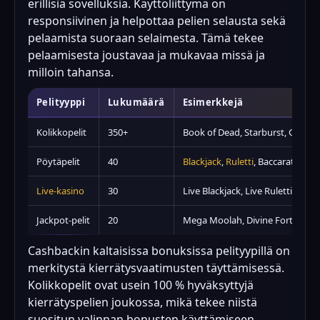
erillisiä sovelluksia. Käyttöliittymä on
responsiivinen ja helpottaa pelien selausta sekä
pelaamista suoraan selaimesta. Tämä tekee
pelaamisesta joustavaa ja mukavaa missä ja
milloin tahansa.
Pelityyppi
Lukumäärä
Esimerkkejä
Kolikkopelit
350+
Book of Dead, Starburst, Gonzo’
Pöytäpelit
40
Blackjack
,
Ruletti
, Baccarat
Live-kasino
30
Live Blackjack, Live Ruletti, Ligh
Jackpot-pelit
20
Mega Moolah, Divine Fortune
Cashbackin kaltaisissa bonuksissa pelityypillä on
merkitystä kierrätysvaatimusten täyttämisessä.
Kolikkopelit ovat usein 100 % hyväksyttyjä
kierrätyspelien joukossa, mikä tekee niistä
suositun valinnan bonusten käyttämiseen.