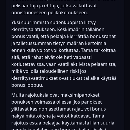
pelisääntöjä ja ehtoja, jotka vaikuttavat
onnistuneeseen pelikokemukseen.
Yksi suurimmista sudenkuopista liittyy
kierrätysajatukseen. Keskimäärin tällainen
bonus vaatii, että pelaaja kierrättää bonusrahat
ja talletussumman tietyn määrän kertoimia
ennen kuin voitot voi kotiuttaa. Tämä tarkoittaa
sitä, että rahat eivät ole heti vapaasti
kotiutettavissa, vaan vaatii aktiivista pelaamista,
mikä voi olla taloudellinen riski jos
kierrätysvaatimukset ovat tiukat tai aika käyttää
bonus loppuu.
Muita rajoituksia ovat maksimipanokset
bonuksen voimassa ollessa. Jos panokset
ylittävät kasinon asettamat rajat, voi bonus
näkyä mitätöitynä ja voitot katoavat. Tämä
rajoitus estää pelaajaa käyttämästä liian suuria
panoksia pelatessaan bonusrahalla. Lisäksi