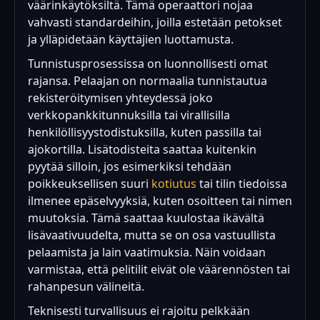
väärinkäytöksiltä. Tämä operaattori nojaa
vahvasti standardeihin, joilla estetään petokset
ja ylläpidetään käyttäjien luottamusta.
Tunnistusprosessissa on luonnollisesti omat
rajansa. Pelaajan on normaalia tunnistautua
rekisteröitymisen yhteydessä joko
verkkopankkitunnuksilla tai virallisilla
henkilöllisyystodistuksilla, kuten passilla tai
ajokortilla. Lisätodisteita saattaa kuitenkin
pyytää silloin, jos esimerkiksi tehdään
poikkeuksellisen suuri
kotiutus
tai tilin tiedoissa
ilmenee epäselvyyksiä, kuten osoitteen tai nimen
muutoksia. Tämä saattaa kuulostaa ikävältä
lisävaativuudelta, mutta se on osa vastuullista
pelaamista ja lain vaatimuksia. Näin voidaan
varmistaa, että pelitilit eivät ole väärennösten tai
rahanpesun välineitä.
Teknisesti turvallisuus ei rajoitu pelkkään