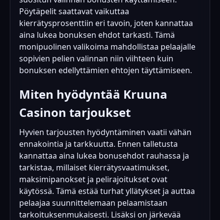
Pöytäpelit saattavat vaikuttaa
kierrätysprosenttiin eri tavoin, joten kannattaa
aina lukea bonuksen ehdot tarkasti. Tämä
monipuolinen valikoima mahdollistaa pelaajalle
sopivien pelien valinnan niin viihteen kuin
bonuksen edellyttämien ehtojen täyttämiseen.
Miten hyödyntää Kruuna
Casinon tarjoukset
Hyvien tarjousten hyödyntäminen vaatii vähän
ennakointia ja tarkkuutta. Ennen talletusta
kannattaa aina lukea bonusehdot rauhassa ja
tarkistaa, millaiset kierrätysvaatimukset,
maksimipanokset ja pelirajoitukset ovat
käytössä. Tämä estää turhat yllätykset ja auttaa
pelaajaa suunnittelemaan pelaamistaan
tarkoituksenmukaisesti. Lisäksi on järkevää