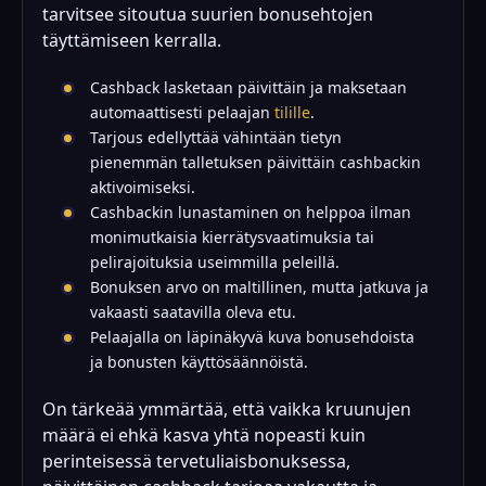
tarvitsee sitoutua suurien bonusehtojen
täyttämiseen kerralla.
Cashback lasketaan päivittäin ja maksetaan
automaattisesti pelaajan
tilille
.
Tarjous edellyttää vähintään tietyn
pienemmän talletuksen päivittäin cashbackin
aktivoimiseksi.
Cashbackin lunastaminen on helppoa ilman
monimutkaisia kierrätysvaatimuksia tai
pelirajoituksia useimmilla peleillä.
Bonuksen arvo on maltillinen, mutta jatkuva ja
vakaasti saatavilla oleva etu.
Pelaajalla on läpinäkyvä kuva bonusehdoista
ja bonusten käyttösäännöistä.
On tärkeää ymmärtää, että vaikka kruunujen
määrä ei ehkä kasva yhtä nopeasti kuin
perinteisessä tervetuliaisbonuksessa,