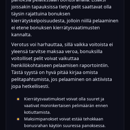
joissakin tapauksissa tietyt pelit saattavat olla
täysin rajattuina bonuksen
kierrätyskelpoisuudesta, jolloin niillä pelaaminen
ei etene bonuksen kierrätysvaatimusten
kannalta.
Verotus voi harhauttaa, sillä vaikka voitoista ei
yleensä tarvitse maksaa veroa, bonuksilla
voitolliset pelit voivat vaikuttaa
henkilökohtaiseen pelaamisen raportointiin.
Tästä syystä on hyvä pitää kirjaa omista
pelitapahtumista, jos pelaaminen on aktiivista
jopa hetkellisesti.
Kierrätysvaatimukset voivat olla suuret ja
vaativat moninkertaisen pelimäärän ennen
kotiuttamista.
Maksimipanokset voivat estää tehokkaan
bonusrahan käytön suuressa panoksessa.