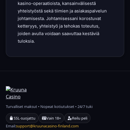
kasino-operaatioista, kansainvälisestä
yhteistyöstä sekä tiimien ja asiakaspalvelun
johtamisesta. Johtamisessani korostuvat
ketteryys, yhteistyö ja tehokas toteutus,
joiden avulla voidaan saavuttaa kestäviä
tuloksia.
Turvalliset maksut • Nopeat kotiutukset • 24/7 tuki
Suomi
SSL-suojattu
Vain 18+
Reilu peli
Svenska
Email:
support@kruunacasino-finland.com