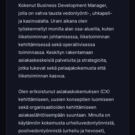
Kokenut Business Development Manager,
jolla on vahva tausta vedonlyönti-, uhkapeli-
ja kasinoalalta. Urani aikana olen
työskennellyt monilla alan osa-alueilla, kuten
liiketoiminnan johtamisessa, liiketoiminnan
kehittämisessä sekä operatiivisessa
toiminnassa. Keskityn rakentamaan
asiakaskeskeisiä palveluita ja strategioita,
jotka tukevat sekä pelaajakokemusta että
liiketoiminnan kasvua.
Olen erikoistunut asiakaskokemuksen (CX)
kehittämiseen, uusien konseptien luomiseen
sekä organisaatioiden kehittämiseen
asiakaslähtöisempään suuntaan. Minulla on
käytännön kokemusta urheiluvedonlyönnistä,
poolivedonlyönnistä (urheilu ja hevoset),