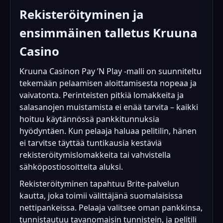
Rekisteröityminen ja
ensimmäinen talletus Kruuna
Casino
Kruuna Casinon Pay ’N Play -malli on suunniteltu
tekemään pelaamisen aloittamisesta nopeaa ja
vaivatonta. Perinteisten pitkiä lomakkeita ja
salasanojen muistamista ei enää tarvita – kaikki
hoituu käytännössä pankkitunnuksia
hyödyntäen. Kun pelaaja haluaa pelitilin, hänen
ei tarvitse täyttää tuntikausia kestäviä
rekisteröitymislomakkeita tai vahvistella
sähköpostiosoitteita aluksi.
Rekisteröityminen tapahtuu Brite-palvelun
kautta, joka toimii välittäjänä suomalaisissa
nettipankeissa. Pelaaja valitsee oman pankkinsa,
tunnistautuu tavanomaisin tunnistein, ja pelitili