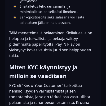
yhteydessä.
Ensitalletus tehdään samalla, ja
minimitalletus on selkeästi ilmoitettu.
Sähköpostiosoite sekä salasana voi lisätä
talletuksen jälkeen halutessaan.
Tällä menetelmällä pelaaminen Kielialueella on
helppoa ja turvallista, ja pelaaja välttyy
pidemmältä paperityöltä. Pay ’N Play on
yleistynyt kovaa vauhtia juuri sen helppouden
takia.
Miten KYC käynnistyy ja
milloin se vaaditaan
KYC eli ”Know Your Customer” tarkoittaa
henkilöllisyyden varmistamista ja sen
todentamista, ja se on tärkeä osa vastuullista
pelaamista ja rahanpesun estämistä. Kruuna