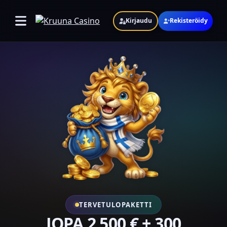
Kirjaudu
Rekisteröidy
Valikko
Pelit
Kirjaudu
Rekisteröinti
Sovellus
Kotiutus
Bonukset
TERVETULOPAKETTI
JOPA 2 500 € + 300