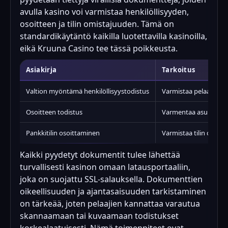
avulla kasino voi varmistaa henkilöllisyyden,
osoitteen ja tilin omistajuuden. Tämä on
standardikäytäntö kaikilla luotettavilla kasinoilla,
eikä Kruuna Casino tee tässä poikkeusta.
Asiakirja
Tarkoitus
Valtion myöntämä henkilöllisyystodistus
Varmistaa pelaajan hen
Osoitteen todistus
Varmentaa asuinpaik
Pankkitilin osoittaminen
Varmistaa tilin omist
Kaikki pyydetyt dokumentit tulee lähettää
turvallisesti kasinon omaan latausportaaliin,
joka on suojattu SSL-salauksella. Dokumenttien
oikeellisuuden ja ajantasaisuuden tarkistaminen
on tärkeää, joten pelaajien kannattaa varautua
skannaamaan tai kuvaamaan todistukset