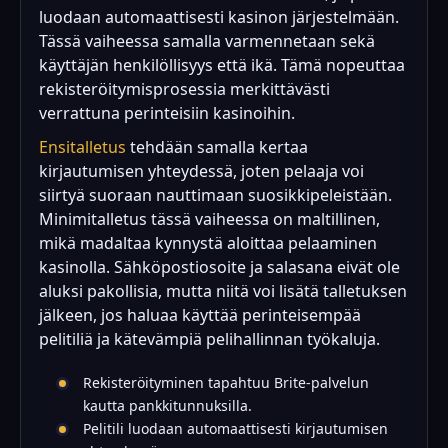
luodaan automaattisesti kasinon järjestelmään.
Tässä vaiheessa samalla varmennetaan sekä
käyttäjän henkilöllisyys että ikä. Tämä nopeuttaa
rekisteröitymisprosessia merkittävästi
verrattuna perinteisiin kasinoihin.
Ensitalletus
tehdään samalla kertaa
kirjautumisen yhteydessä, joten pelaaja voi
siirtyä suoraan nauttimaan suosikkipeleistään.
Minimitalletus tässä vaiheessa on maltillinen,
mikä madaltaa kynnystä aloittaa pelaaminen
kasinolla. Sähköpostiosoite ja salasana eivät ole
aluksi pakollisia, mutta niitä voi lisätä talletuksen
jälkeen, jos haluaa käyttää perinteisempää
pelitiliä ja kätevämpiä pelihallinnan työkaluja.
Rekisteröityminen tapahtuu Brite-palvelun
kautta pankkitunnuksilla.
Pelitili luodaan automaattisesti kirjautumisen