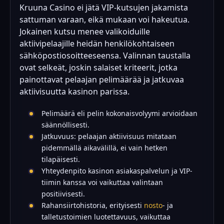
Kruuna Casino ei jätä VIP-kutsujen jakamista
sattuman varaan, eikä mukaan voi hakeutua.
Jokainen kutsu menee valikoiduille
aktiivipelaajille heidän henkilökohtaiseen
sähköpostiosoitteeseensa. Valinnan taustalla
ovat selkeät, joskin salaiset kriteerit, jotka
painottavat pelaajan pelimäärää ja jatkuvaa
aktiivisuutta kasinon parissa.
Pelimäärä eli pelin kokonaisvolyymi arvioidaan
säännöllisesti.
Jatkuvuus: pelaajan aktiivisuus mitataan
pidemmällä aikavälillä, ei vain hetken
tilapäisesti.
Yhteydenpito kasinon asiakaspalvelun ja VIP-
tiimin kanssa voi vaikuttaa valintaan
positiivisesti.
Rahansiirtohistoria, erityisesti
nosto
- ja
talletustoimien luotettavuus, vaikuttaa