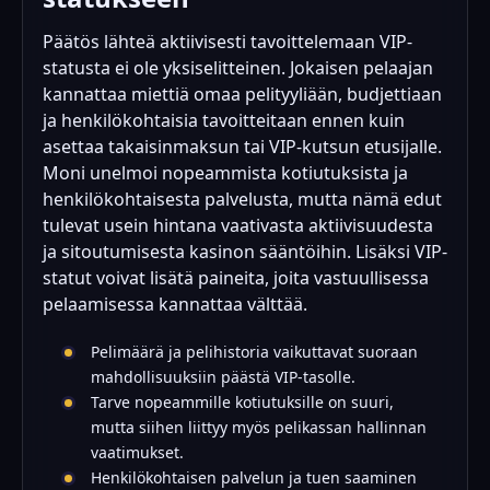
Päätös lähteä aktiivisesti tavoittelemaan VIP-
statusta ei ole yksiselitteinen. Jokaisen pelaajan
kannattaa miettiä omaa pelityyliään, budjettiaan
ja henkilökohtaisia tavoitteitaan ennen kuin
asettaa takaisinmaksun tai VIP-kutsun etusijalle.
Moni unelmoi nopeammista kotiutuksista ja
henkilökohtaisesta palvelusta, mutta nämä edut
tulevat usein hintana vaativasta aktiivisuudesta
ja sitoutumisesta kasinon sääntöihin. Lisäksi VIP-
statut voivat lisätä paineita, joita vastuullisessa
pelaamisessa kannattaa välttää.
Pelimäärä ja pelihistoria vaikuttavat suoraan
mahdollisuuksiin päästä VIP-tasolle.
Tarve nopeammille kotiutuksille on suuri,
mutta siihen liittyy myös pelikassan hallinnan
vaatimukset.
Henkilökohtaisen palvelun ja tuen saaminen