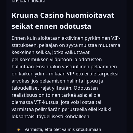
koskaan luvata.
Kruuna Casino huomioitavat
seikat ennen odotusta
Ennen kuin aloitetaan aktiivinen pyrkiminen VIP-
statukseen, pelaajan on syytä muistaa muutama
keskeinen seikka, jotka vaikuttavat
pelikokemuksen ylläpitoon ja odotusten
hallintaan. Ensinnäkin vastuullinen pelaaminen
on kaiken ydin – mikään VIP-etu ei ole tarpeeksi
arvokas, jos pelaamisen hallinta lipsuu ja
taloudelliset rajat ylitetään. Odotusten
realistisuus on toinen tärkeä asia; ei ole
olemassa VIP-kutsua, jota voisi ostaa tai
varmistaa pelimäärän perusteella ellei kaikki
loksahtaisi täydellisesti kohdalleen.
Varmista, että olet valmis sitoutumaan