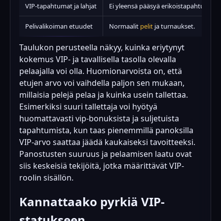
VIP-tapahtumat ja lahjat
Ei yleensä pääsyä erikoistapahtumiin.
Pelivalikoiman etuudet
Normaalit
pelit
ja turnaukset.
Taulukon perusteella näkyy, kuinka eriytynyt
kokemus VIP- ja tavallisella tasolla olevalla
pelaajalla voi olla. Huomionarvoista on, että
etujen arvo voi vaihdella paljon sen mukaan,
millaisia pelejä pelaa ja kuinka usein tallettaa.
Esimerkiksi suuri tallettaja voi hyötyä
huomattavasti vip-bonuksista ja suljetuista
tapahtumista, kun taas pienemmillä panoksilla
VIP-arvo saattaa jäädä kaukaiseksi tavoitteeksi.
Panostusten suuruus ja pelaamisen laatu ovat
siis keskeisiä tekijöitä, jotka määrittävät VIP-
roolin sisällön.
Kannattaako pyrkiä VIP-
statukseen