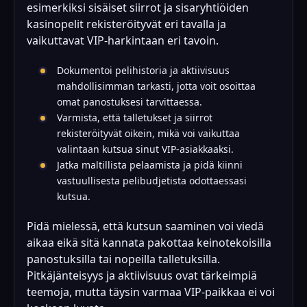
esimerkiksi sisäiset siirrot ja sisaryhtiöiden
kasinopelit rekisteröityvät eri tavalla ja
vaikuttavat VIP-harkintaan eri tavoin.
Dokumentoi pelihistoria ja aktiivisuus
mahdollisimman tarkasti, jotta voit osoittaa
omat panostuksesi tarvittaessa.
Varmista, että talletukset ja siirrot
rekisteröityvät oikein, mikä voi vaikuttaa
valintaan kutsua sinut VIP-asiakkaaksi.
Jatka maltillista pelaamista ja pidä kiinni
vastuullisesta pelibudjetista odottaessasi
kutsua.
Pidä mielessä, että kutsun saaminen voi viedä
aikaa eikä sitä kannata pakottaa keinotekoisilla
panostuksilla tai nopeilla talletuksilla.
Pitkäjänteisyys ja aktiivisuus ovat tärkeimpiä
teemoja, mutta täysin varmaa VIP-paikkaa ei voi