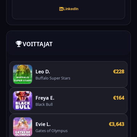
LinkedIn
VOITTAJAT
Leo D.
€228
Buffalo Super Stars
Freya E.
€164
Black Bull
Evie L.
€3,643
Gates of Olympus