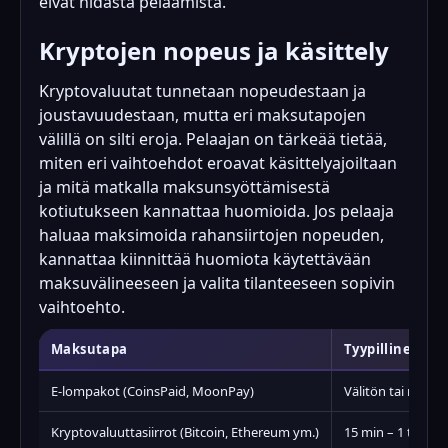
eivät hidasta pelaamista.
Kryptojen nopeus ja käsittely
Kryptovaluutat tunnetaan nopeudestaan ja
joustavuudestaan, mutta eri maksutapojen
välillä on silti eroja. Pelaajan on tärkeää tietää,
miten eri vaihtoehdot eroavat käsittelyajoiltaan
ja mitä matkalla maksunsyöttämisestä
kotiutukseen kannattaa huomioida. Jos pelaaja
haluaa maksimoida rahansiirtojen nopeuden,
kannattaa kiinnittää huomiota käytettävään
maksuvälineeseen ja valita tilanteeseen sopivin
vaihtoehto.
Maksutapa
Tyypillinen käs
E-lompakot (CoinsPaid, MoonPay)
Välitön tai muut
Kryptovaluuttasiirrot (Bitcoin, Ethereum ym.)
15 min – 1 tunti,