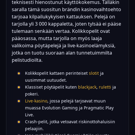
teknisesti hienostunut käyttökokemus. Tälläkin
saralla tämä suositun brändin kasinovaihtoehto
tarjoaa kilpailukykyisen kattauksen. Pelejä on
tarjolla yli 3 000 kappaletta, joten tylsää ei pääse
tulemaan senkään vertaa. Kolikkopelit ovat
pääosassa, mutta tarjolla on myös laaja
valikoima pöytäpelejä ja live-kasinoelämyksiä,
jotka on tuotu suoraan alan tunnetuimmilta
pelistudioilta.
Kolikkopelit kattaen perinteiset
slotit
ja
uusimmat uutuudet.
Klassiset pöytäpelit kuten
blackjack
,
ruletti
ja
pokeri.
Live-kasino
, jossa pelejä tarjoavat muun
muassa Evolution Gaming ja Pragmatic Play
Live.
Crash-pelit, jotka vetoavat riskinottohaluisiin
pelaajiin.