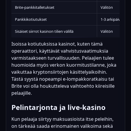
Brite-pankkitalletukset
Välitön
Pankkikotiutukset
1-3 arkipäivää
Sisäiset siirrot kasinon tilien välillä
Välitön
Isoissa kotiutuksissa kasinot, kuten tämä
operaattori, käyttävät vahvistusvaatimuksia
varmistaakseen turvallisuuden. Pelaajien tulee
huomioida myös verkon kuormitustilanne, joka
vaikuttaa kryptonsiirtojen käsittelyaikoihin.
Tästä syystä nopeampi e-lompakkoratkaisu tai
Brite voi olla houkutteleva vaihtoehto kiireisille
pelaajille.
Pelintarjonta ja live-kasino
Kun pelaaja siirtyy maksuasioista itse peleihin,
on tärkeää saada erinomainen valikoima sekä