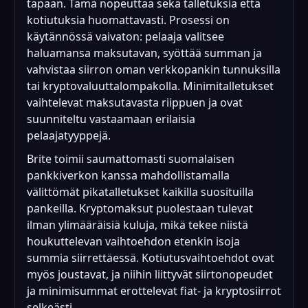
tapaan. Tämä nopeuttaa sekä talletuksia että
kotiutuksia huomattavasti. Prosessi on
käytännössä vaivaton: pelaaja valitsee
haluamansa maksutavan, syöttää summan ja
vahvistaa siirron oman verkkopankin tunnuksilla
tai kryptovaluuttalompakolla. Minimitalletukset
vaihtelevat maksutavasta riippuen ja ovat
suunniteltu vastaamaan erilaisia
pelaajatyyppejä.
Brite toimii saumattomasti suomalaisen
pankkiverkon kanssa mahdollistamalla
välittömät pikatalletukset kaikilla suosituilla
pankeilla. Kryptomaksut puolestaan tulevat
ilman ylimääräisiä kuluja, mikä tekee niistä
houkuttelevan vaihtoehdon etenkin isoja
summia siirrettäessä. Kotiutusvaihtoehdot ovat
myös joustavat, ja niihin liittyvät siirtonopeudet
ja minimisummat erottelevat fiat- ja kryptosiirrot
selkeästi.