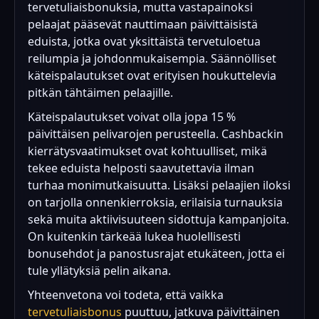
tervetuliaisbonuksia, mutta vastapainoksi
pelaajat pääsevät nauttimaan päivittäisistä
eduista, jotka ovat yksittäistä tervetuloetua
reilumpia ja johdonmukaisempia. Säännölliset
käteispalautukset ovat erityisen houkuttelevia
pitkän tähtäimen pelaajille.
Käteispalautukset voivat olla jopa 15 %
päivittäisen pelivarojen perusteella. Cashbackin
kierrätysvaatimukset ovat kohtuulliset, mikä
tekee eduista helposti saavutettavia ilman
turhaa monimutkaisuutta. Lisäksi pelaajien iloksi
on tarjolla onnenkierroksia, erilaisia turnauksia
sekä muita aktiivisuuteen sidottuja kampanjoita.
On kuitenkin tärkeää lukea huolellisesti
bonusehdot ja panostusrajat etukäteen, jotta ei
tule yllätyksiä pelin aikana.
Yhteenvetona voi todeta, että vaikka
tervetuliaisbonus
puuttuu, jatkuva päivittäinen