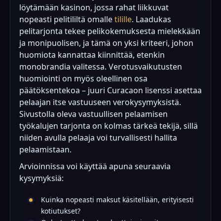
löytämään kasinon, jossa rahat liikkuvat
nopeasti pelitililtä omalle
tilille
. Laadukas
pelitarjonta tekee pelikokemuksesta mielekkään
ja monipuolisen, ja tämä on yksi kriteeri, johon
huomiota kannattaa kiinnittää, etenkin
monobrandia valitessa. Verotusvaikutusten
huomiointi on myös oleellinen osa
päätöksentekoa – juuri Curacaon lisenssi asettaa
pelaajan itse vastuuseen verokysymyksistä.
Sivustolla oleva vastuullisen pelaamisen
työkalujen tarjonta on kolmas tärkeä tekijä, sillä
niiden avulla pelaaja voi turvallisesti hallita
pelaamistaan.
Arvioinnissa voi käyttää apuna seuraavia
kysymyksiä:
Kuinka nopeasti maksut käsitellään, erityisesti
kotiutukset?