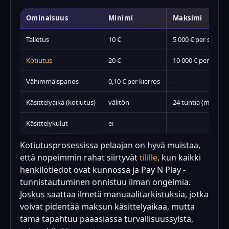
Ominaisuus
Minimi
Maksimi
Talletus
10 €
5 000 € per siirto
Kotiutus
20 €
10 000 € per päivä
Vähimmäispanos
0,10 € per kierros
–
Käsittelyaika (kotiutus)
välitön
24 tuntia (manuaal
Käsittelykulut
ei
–
Kotiutusprosessissa pelaajan on hyvä muistaa,
että nopeimmin rahat siirtyvät
tilille
, kun kaikki
henkilötiedot ovat kunnossa ja Pay N Play -
tunnistautuminen onnistuu ilman ongelmia.
Joskus saattaa ilmetä manuaalitarkistuksia, jotka
voivat pidentää maksun käsittelyaikaa, mutta
tämä tapahtuu pääasiassa turvallisuussyistä,