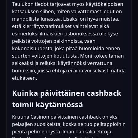
Taulukon tiedot tarjoavat myös käyttökelpoisen
katsauksen siihen, miten vaivattomasti edut on
mahdollista lunastaa. Lisäksi on hyvä muistaa,
että kierrätysvaatimukset vaihtelevat eikä
esimerkiksi ilmaiskierrosbonuksessa ole kyse
pelkistä voittojen palkinnoista, vaan
kokonaisuudesta, joka pitää huomioida ennen
suurten voittojen kotiutusta. Moni kokee tämän
selkeäksi ja reiluksi käytännöksi verrattuna
bonuksiin, joissa ehtoja ei aina voi selvästi nähdä
etukäteen.
Kuinka päivittäinen cashback
toimii käytännössä
Kruuna Casinon päivittäinen cashback on yksi
pelaajien suosikeista, koska se tuo pelitappioihin
pientä pehmennystä ilman hankalia ehtoja.