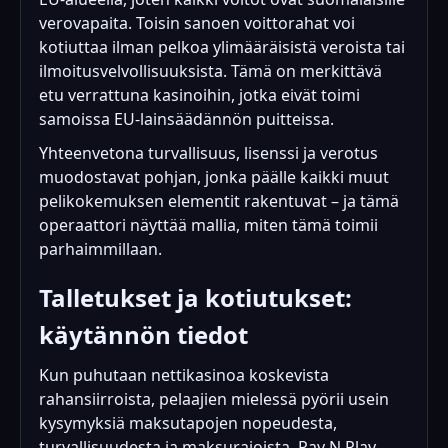
verovapaita. Toisin sanoen voittorahat voi
kotiuttaa ilman pelkoa ylimääräisistä veroista tai
ilmoitusvelvollisuuksista. Tämä on merkittävä
etu verrattuna kasinoihin, jotka eivät toimi
samoissa EU-lainsäädännön puitteissa.
Yhteenvetona turvallisuus, lisenssi ja verotus
muodostavat pohjan, jonka päälle kaikki muut
pelikokemuksen elementit rakentuvat – ja tämä
operaattori näyttää mallia, miten tämä toimii
parhaimmillaan.
Talletukset ja kotiutukset:
käytännön tiedot
Kun puhutaan nettikasinoa koskevista
rahansiirroista, pelaajien mielessä pyörii usein
kysymyksiä maksutapojen nopeudesta,
turvallisuudesta ja maksurajoista. Pay N Play -