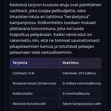
Keskeisiä tarjoon kuuluvia etuja ovat päivittäinen
cashback, joka suojaa pelibudjettia, sekä
ilmaiskierroksia eri tahtiinsa ”herätetyissä”
kampanjoissa. Kolikonheitto tuodaan mukaan
yllättävänä bonusiskuna, joka voi tuoda
lisäpotkua pelipäivään. Kaikki nämä edut on
rakennettu niin, että ne toimivat saumattomasti
pikapelaamisen kanssa ja totuttavat pelaajan
pelaamaan vielä vastuullisemmin.
Tarjonta
Vaatimus
Cashback 10 %
Vähintään 20 € talletus
Ilmaiskierrokset (20 kierrosta)
Ei erillistä minimitalletusta
Kolikonheitto
Ei minimitalletusta
Aktiiviset bonuskoodit
Talven kampanjoissa vaihtelee