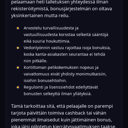
pelaamaan heti talletuksen yhteydessä ilman
rekisteröitymistä, bonusjärjestelmän on oltava
yksinkertainen mutta reilu.
Arvostelu turvallisuudesta ja
vastuullisuudesta korostaa selkeitä sääntöjä
eikä suuria houkuttimia.
Vedonlyönnin vastuu rajoittaa isoja bonuksia,
koska kanta-asiakasten seurantaa ei tehdä
niin pitkälle.
Kortittoman pelikokemuksen nopeus ja
vaivattomuus eivät yhdisty monimutkaisiin,
isoihin bonusehtoihin.
Regulointi ja lisenssiehdot edellyttävät
bonusten selkeyttä ilman yllätyksiä.
Tämä tarkoittaa sitä, että pelaajalle on parempi
tarjota päivittäin toimiva cashback tai vähän
pienemmät ilmaisedut kuin jättimäinen bonus,
joka jäisi piilotetun kierrätysvaatimuksen taakse.