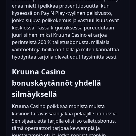
enää miettii pelkkää prosenttiosuutta, kun
kyseessä on Pay N Play -tyylinen pelisivusto,
jonka sujuva pelikokemus ja vastuullisuus ovat
keskiössä. Tässä kirjoituksessa pureudutaan
juuri siihen, miksi Kruuna Casino ei tarjoa
perinteistä 200 % talletusbonusta, millaisia
vaihtoehtoja heillä on tilalla ja miten kannattaa
hyödyntää tarjolla olevat edut täysimittaisesti.
Kruuna Casino
bonuskäytännöt yhdellä
silmäyksellä
Kruuna Casino poikkeaa monista muista
kasinoista tavassaan jakaa pelaajille bonuksia.
Sen sijaan, että tarjolla olisi iso talletusbonus,
tämä operaattori tarjoaa kevyempiä ja
joustavampia etuja, jotka sopivat etenkin