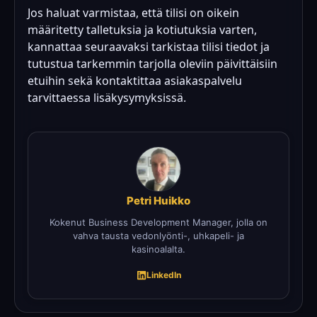
Jos haluat varmistaa, että tilisi on oikein
määritetty talletuksia ja kotiutuksia varten,
kannattaa seuraavaksi tarkistaa tilisi tiedot ja
tutustua tarkemmin tarjolla oleviin päivittäisiin
etuihin sekä kontaktittaa asiakaspalvelu
tarvittaessa lisäkysymyksissä.
Petri Huikko
Kokenut Business Development Manager, jolla on
vahva tausta vedonlyönti-, uhkapeli- ja
kasinoalalta.
LinkedIn