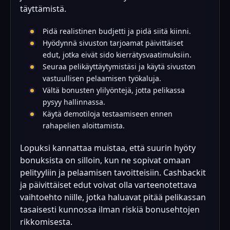
täyttämistä.
Pidä realistinen budjetti ja pidä siitä kiinni.
Hyödynnä sivuston tarjoamat päivittäiset
edut, jotka eivät sido kierrätysvaatimuksiin.
Seuraa pelikäyttäytymistäsi ja käytä sivuston
vastuullisen pelaamisen työkaluja.
Vältä bonusten ylilyöntejä, jotta pelikassa
pysyy hallinnassa.
Käytä demotiloja testaamiseen ennen
rahapelien aloittamista.
Lopuksi kannattaa muistaa, että suurin hyöty
bonuksista on silloin, kun ne sopivat omaan
pelityyliin ja pelaamisen tavoitteisiin. Cashbackit
ja päivittäiset edut voivat olla varteenotettava
vaihtoehto niille, jotka haluavat pitää pelikassan
tasaisesti kunnossa ilman riskiä bonusehtojen
rikkomisesta.