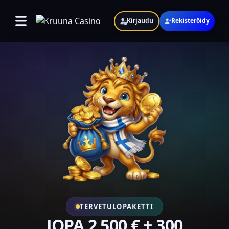
Kirjaudu
Rekisteröidy
Valikko
Pelit
Kirjaudu
Rekisteröinti
Sovellus
Kotiutus
Bonukset
TERVETULOPAKETTI
JOPA 2 500 € + 300