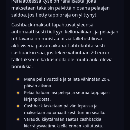
Periaatteessa kyse on rahalisästä, joka
maksetaan takaisin päivittäin osana pelaajan
saldoa, jos tietty tappioraja on ylittynyt.
Cashback-maksut tapahtuvat yleensä
automaattisesti tiettyyn kellonaikaan, ja pelaajan
tehtävänä on muistaa pitää talletustilinsä
aktiivisena päivän aikana. Lähtökohtaisesti
cashbackin saa, jos tekee vähintään 20 euron
talletuksen eikä kasinolla ole muita auki olevia
bonuksia.
Mene pelisivustolle ja talleta vähintään 20 €
päivän aikana.
Pelaa haluamiasi pelejä ja seuraa tappiojasi
kirjanpidosta.
Cashback lasketaan päivän lopussa ja
maksetaan automaattisesti tunnin sisällä.
Varaudu käyttämään saatua cashbackia
kierrätysvaatimuksella ennen kotiutusta.