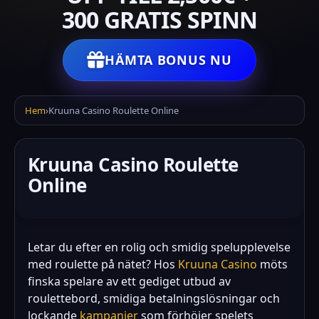
300 GRATIS SPINN
HÄMTA BONUS NU
Hem
›
Kruuna Casino Roulette Online
Kruuna Casino Roulette
Online
Letar du efter en rolig och smidig spelupplevelse
med roulette på nätet? Hos
Kruuna Casino
möts
finska spelare av ett gediget utbud av
roulettebord, smidiga betalningslösningar och
lockande
kampanjer
som förhöjer spelets