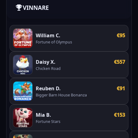
VINNARE
William C.
€95
Fortune of Olympus
Daisy X.
€557
Chicken Road
Reuben D.
€91
Bigger Barn House Bonanza
Mia B.
€153
Fortune Stars