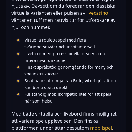
njuta av. Oavsett om du föredrar den klassiska
virtuella varianten eller pulsen av
livecasino
väntar en tuff men rättvis tur för utforskare av
hjul och nummer.
Virtuella roulettespel med flera
svårighetsnivåer och insatsintervall.
Livebord med professionella dealers och
interaktiva funktioner.
Finskt språkstöd genomgående för meny och
spelinstruktioner.
Snabba insättningar via Brite, vilket gör att du
kan börja spela direkt.
Fullständig mobilkompatibilitet för att spela
när som helst.
Med både virtuella och livebord finns möjlighet
att variera spelupplevelsen. Den finska
plattformen underlättar dessutom
mobilspel
,