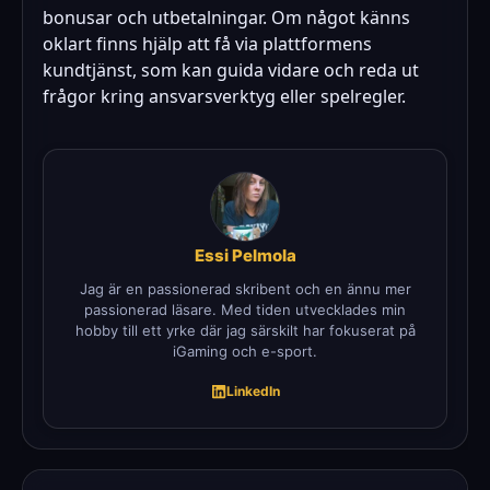
bonusar och utbetalningar. Om något känns
oklart finns hjälp att få via plattformens
kundtjänst, som kan guida vidare och reda ut
frågor kring ansvarsverktyg eller spelregler.
Essi Pelmola
Jag är en passionerad skribent och en ännu mer
passionerad läsare. Med tiden utvecklades min
hobby till ett yrke där jag särskilt har fokuserat på
iGaming och e-sport.
LinkedIn