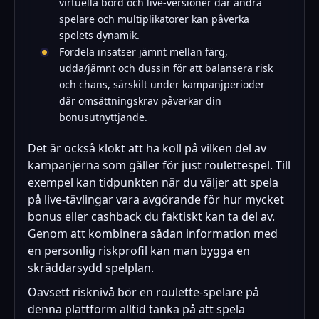
virtuella bord och live-versioner där andra
spelare och multiplikatorer kan påverka
spelets dynamik.
Fördela insatser jämnt mellan färg,
udda/jämnt och dussin för att balansera risk
och chans, särskilt under kampanjperioder
där omsättningskrav påverkar din
bonusutnyttjande.
Det är också klokt att ha koll på vilken del av
kampanjerna som gäller för just roulettespel. Till
exempel kan tidpunkten när du väljer att spela
på live-tävlingar vara avgörande för hur mycket
bonus eller cashback du faktiskt kan ta del av.
Genom att kombinera sådan information med
en personlig riskprofil kan man bygga en
skräddarsydd spelplan.
Oavsett risknivå bör en roulette-spelare på
denna plattform alltid tänka på att spela