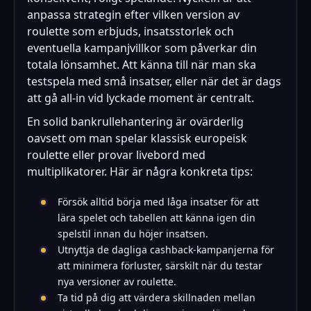
anpassa strategin efter vilken version av
roulette som erbjuds, insatsstorlek och
eventuella kampanjvillkor som påverkar din
totala lönsamhet. Att känna till när man ska
testspela med små insatser, eller när det är dags
att gå all-in vid lyckade moment är centralt.
En solid bankrullehantering är ovärderlig
oavsett om man spelar klassisk europeisk
roulette eller provar livebord med
multiplikatorer. Här är några konkreta tips:
Försök alltid börja med låga insatser för att
lära spelet och tabellen att känna igen din
spelstil innan du höjer insatsen.
Utnyttja de dagliga cashback-kampanjerna för
att minimera förluster, särskilt när du testar
nya versioner av roulette.
Ta tid på dig att värdera skillnaden mellan