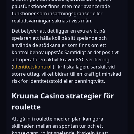
pausfunktioner finns, men mer avancerade
funktioner som insättningsgränser eller
realtidsvarningar saknas i viss mån.
Det betyder att det ligger en extra vikt på
spelaren att hålla koll på sitt spelande och
använda de stödkanaler som finns om ett
kontrollbehov uppstår. Samtidigt är det positivt
att operatören aktivt kräver KYC-verifiering
(
identitetskontroll
) i kritiska lägen, särskilt vid
större uttag, vilket bidrar till en kraftigt minskad
risk för identitetsstöld eller penningtvätt.
Kruuna Casino strategier för
roulette
Att gå in i roulette med en plan kan göra
skillnaden mellan en spontan tur och ett
konsekvent, roligt spelande. Nyckeln är att