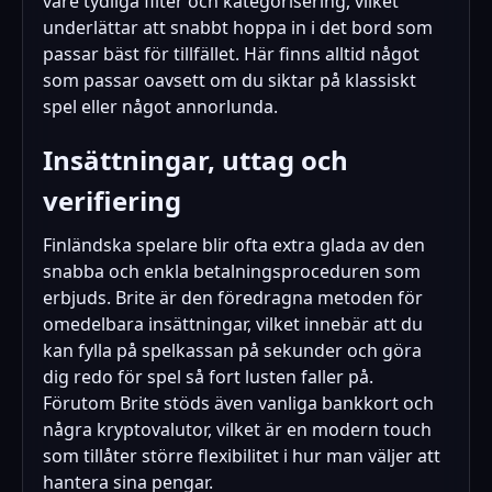
vare tydliga filter och kategorisering, vilket
underlättar att snabbt hoppa in i det bord som
passar bäst för tillfället. Här finns alltid något
som passar oavsett om du siktar på klassiskt
spel eller något annorlunda.
Insättningar, uttag och
verifiering
Finländska spelare blir ofta extra glada av den
snabba och enkla betalningsproceduren som
erbjuds. Brite är den föredragna metoden för
omedelbara insättningar, vilket innebär att du
kan fylla på spelkassan på sekunder och göra
dig redo för spel så fort lusten faller på.
Förutom Brite stöds även vanliga bankkort och
några kryptovalutor, vilket är en modern touch
som tillåter större flexibilitet i hur man väljer att
hantera sina pengar.