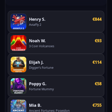
Henry S.
€844
AviaFly 2
Noah W.
€93
3 Coin Volcanoes
Elijah J.
€114
Digger’s Fortune
Poppy G.
€58
Fortune Mummy
Mia B.
€755
Ancient Fortunes: Poseidon