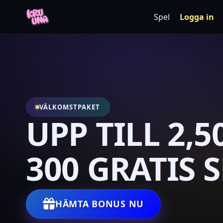
Spel
Logga in
VÄLKOMSTPAKET
UPP TILL 2,5
300 GRATIS 
HÄMTA BONUS NU