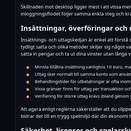
Skillnaden mot desktop ligger mest i att vissa m
inloggningsflödet följer samma enkla steg och kr
Insättningar, överföringar och
Insättnings- och uttagskedjan är enkel att först
tydligt satta och olika metoder skiljer sig något 
sätta in pengar och ta ut dina vinster utan långa v
Minsta tillåtna insättning vanligtvis 10 euro, 
Uttag sker normalt till samma konto som använ
Behandlingstider för utbetalningar är ofta inom
Vissa gränser finns för uttag per transaktion och
Verifiering för större uttag krävs ibland genom
Att agera enligt reglerna säkerställer att du slip
bidrar det till en trygg spelmiljö där din ekonomi
Säkerhet, licenser och spelars