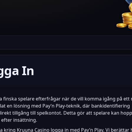
gga In
inska spelare efterfrågar när de vill komma igång på ett 
at en lösning med Pay’n Play-teknik, där bankidentifiering
irekt tillgång till spelkontot. Detta gör att spelare kan hop
 efter insättning.
ta kring Kruuna Casino logga in med Pay’n Play. Vi berättar 