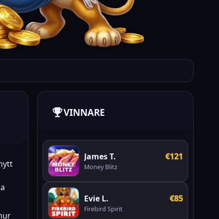
VINNARE
James T.
€121
nytt
Money Blitz
pa
Evie L.
€85
Firebird Spirit
hur