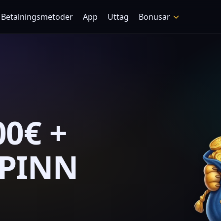
Betalningsmetoder
App
Uttag
Bonusar
00€ +
SPINN