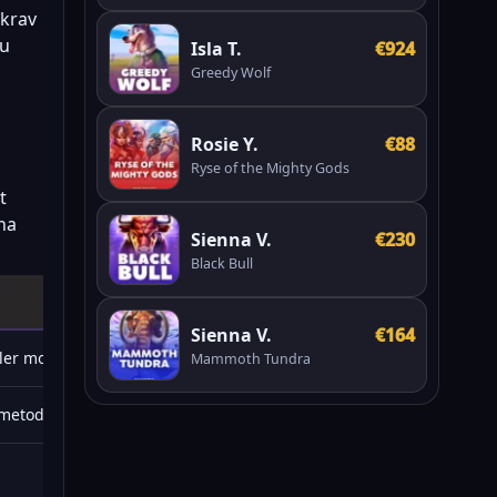
skrav
du
Isla T.
€924
Greedy Wolf
Rosie Y.
€88
Ryse of the Mighty Gods
t
na
Sienna V.
€230
Black Bull
Sienna V.
€164
ler mobil-ID
Mammoth Tundra
smetod