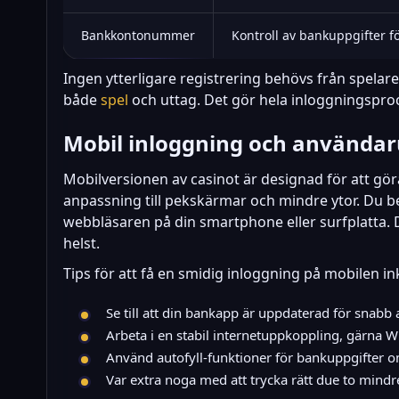
Bankkontonummer
Kontroll av bankuppgifter fö
Ingen ytterligare registrering behövs från spelar
både
spel
och uttag. Det gör hela inloggningsproc
Mobil inloggning och användar
Mobilversionen av casinot är designad för att g
anpassning till pekskärmar och mindre ytor. Du b
webbläsaren på din smartphone eller surfplatta. 
helst.
Tips för att få en smidig inloggning på mobilen in
Se till att din bankapp är uppdaterad för snabb 
Arbeta i en stabil internetuppkoppling, gärna Wi
Använd autofyll-funktioner för bankuppgifter om 
Var extra noga med att trycka rätt due to mindre