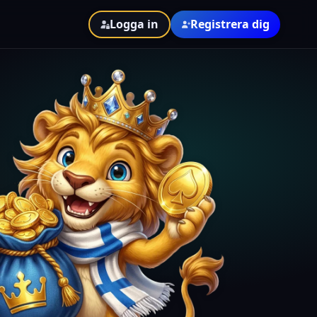
Logga in
Registrera dig