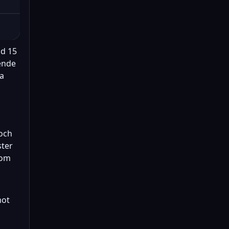
id 15
ende
a
 och
ster
som
mot