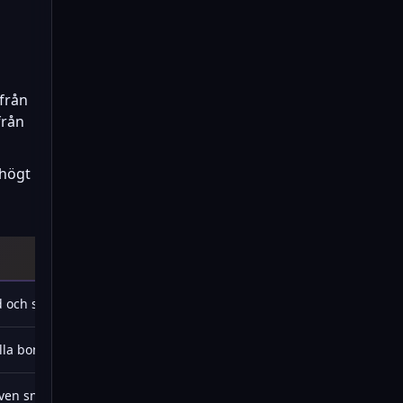
 från
från
 högt
d och slotsfokus
ålla bonusen
aven snabbt