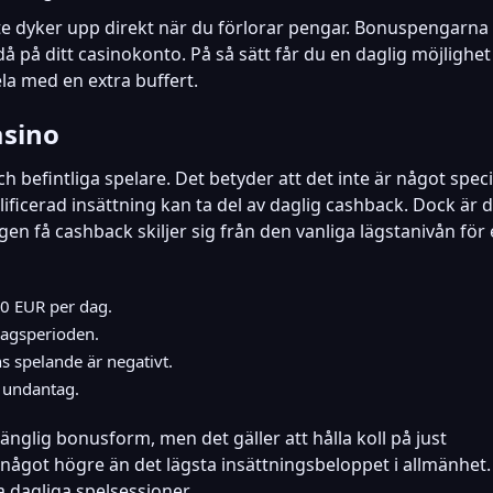
nte dyker upp direkt när du förlorar pengar. Bonuspengarna
 på ditt casinokonto. På så sätt får du en daglig möjlighet
la med en extra buffert.
asino
 befintliga spelare. Det betyder att det inte är något speci
lificerad insättning kan ta del av daglig cashback. Dock är 
ligen få cashback skiljer sig från den vanliga lägstanivån för
 20 EUR per dag.
dagsperioden.
s spelande är negativt.
a undantag.
gänglig bonusform, men det gäller att hålla koll på just
något högre än det lägsta insättningsbeloppet i allmänhet.
 dagliga spelsessioner.