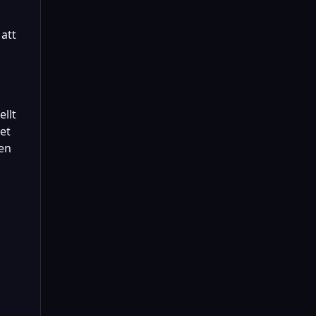
 att
ellt
det
 en