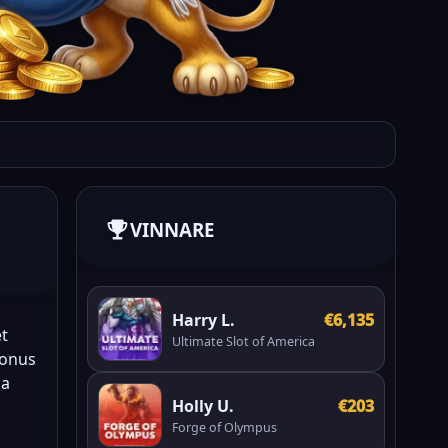
VINNARE
Harry L.
€6,135
et
Ultimate Slot of America
bonus
la
Holly U.
€203
Forge of Olympus