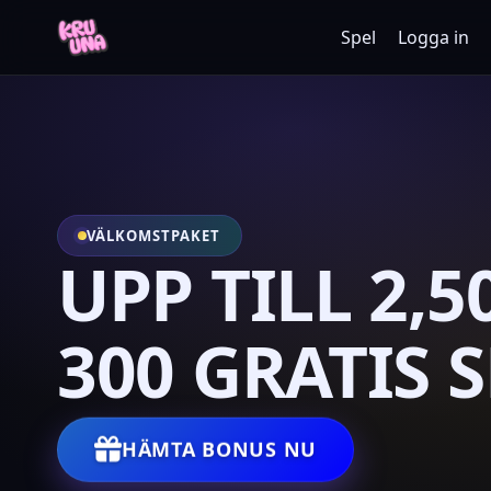
Spel
Logga in
VÄLKOMSTPAKET
UPP TILL 2,5
300 GRATIS 
HÄMTA BONUS NU