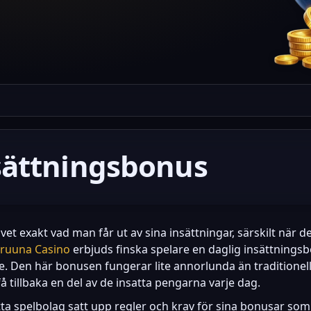
sättningsbonus
et exakt vad man får ut av sina insättningar, särskilt när d
ruuna Casino
erbjuds finska spelare en daglig insättnings
re. Den här bonusen fungerar lite annorlunda än traditionel
 tillbaka en del av de insatta pengarna varje dag.
a spelbolag satt upp regler och krav för sina bonusar som