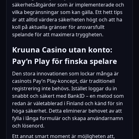
säkerhetsåtgärder som är implementerade och
vilka begränsningar som kan gälla. Ett hett tips
är att alltid värdera säkerheten högt och att ha
koll på aktuella gränser för ansvarsfullt
spelande för att maximera tryggheten.
Kruuna Casino utan konto:
Pay’n Play för finska spelare
Den stora innovationen som lockar många är
casinots Pay’n Play-koncept, där traditionell
registrering inte behövs. Istället loggar du in
snabbt och säkert med BankID – en metod som
redan är väletablerad i Finland och känd för sin
höga säkerhet. Detta eliminerar behovet av att
fylla i långa formulär och skapa användarnamn
och lösenord.
Ett annat smart moment är möjligheten att,