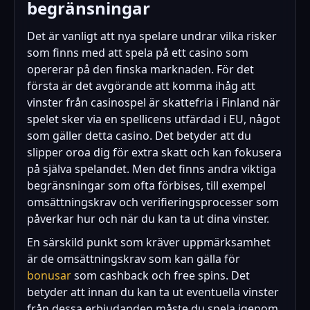
begränsningar
Det är vanligt att nya spelare undrar vilka risker
som finns med att spela på ett casino som
opererar på den finska marknaden. För det
första är det avgörande att komma ihåg att
vinster från casinospel är skattefria i Finland när
spelet sker via en spellicens utfärdad i EU, något
som gäller detta casino. Det betyder att du
slipper oroa dig för extra skatt och kan fokusera
på själva spelandet. Men det finns andra viktiga
begränsningar som ofta förbises, till exempel
omsättningskrav och verifieringsprocesser som
påverkar hur och när du kan ta ut dina vinster.
En särskild punkt som kräver uppmärksamhet
är de omsättningskrav som kan gälla för
bonusar
som cashback och free spins. Det
betyder att innan du kan ta ut eventuella vinster
från dessa erbjudanden måste du spela igenom