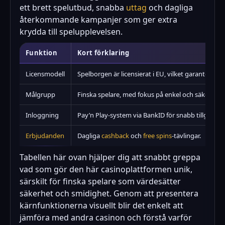
ett brett spelutbud, snabba
uttag
och dagliga
återkommande kampanjer som ger extra
krydda till spelupplevelsen.
Funktion
Kort förklaring
Licensmodell
Spelborgen är licensierat i EU, vilket garanterar tr
Målgrupp
Finska spelare, med fokus på enkel och säker an
Inloggning
Pay’n Play-system via BankID för snabb tillgång 
Erbjudanden
Dagliga
cashback
och
free spins
-tävlingar.
Tabellen här ovan hjälper dig att snabbt greppa
vad som gör den här casinoplattformen unik,
särskilt för finska spelare som värdesätter
säkerhet och smidighet. Genom att presentera
kärnfunktionerna visuellt blir det enkelt att
jämföra med andra casinon och förstå varför