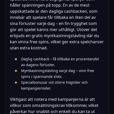
håller spänningen på topp. En av de mest
uppskattade är den dagliga cashbacken, som
innebär att spelare får tillbaka en liten del av
sina förluster varje dag – en fin trygghet som
gör att spelet känns mer uthålligt. Utöver det
erbjuds en gratis myntkastningstävling där du
kan vinna free spins, vilket ger extra spelchanser
utan extra kostnad.
Daglig cashback – få tillbaka en procentandel
av dagens förluster.
Myntkastningstävling varje dag – vinn free
spins i spännande slots.
Specialbonusar vid större högtider och
kampanjperioder.
Viktigast att notera med kampanjerna är att
villkor som omsättningskrav tillkommer, vilket
påverkar hur snabbt och enkelt du kan ta ut