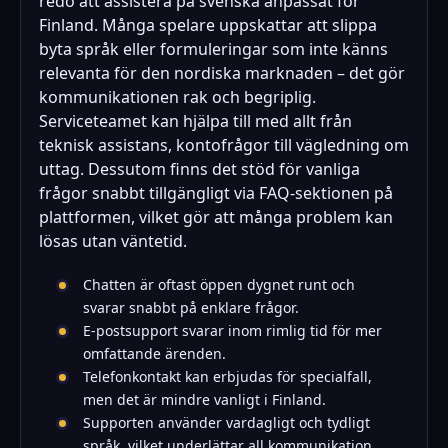
redo att assistera på svenska anpassat för
Finland. Många spelare uppskattar att slippa
byta språk eller formuleringar som inte känns
relevanta för den nordiska marknaden – det gör
kommunikationen rak och begriplig.
Serviceteamet kan hjälpa till med allt från
teknisk assistans, kontofrågor till vägledning om
uttag. Dessutom finns det stöd för vanliga
frågor snabbt tillgängligt via FAQ-sektionen på
plattformen, vilket gör att många problem kan
lösas utan väntetid.
Chatten är oftast öppen dygnet runt och
svarar snabbt på enklare frågor.
E-postsupport svarar inom rimlig tid för mer
omfattande ärenden.
Telefonkontakt kan erbjudas för specialfall,
men det är mindre vanligt i Finland.
Supporten använder vardagligt och tydligt
språk, vilket underlättar all kommunikation.