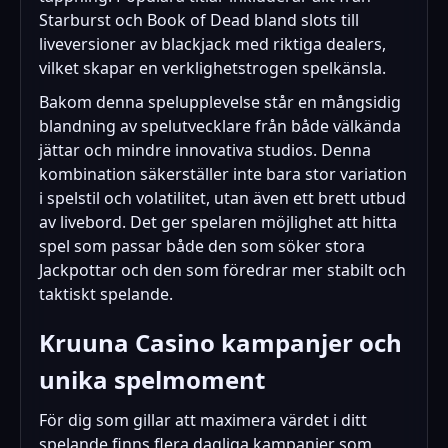
Starburst och Book of Dead bland slots till
liveversioner av blackjack med riktiga dealers,
vilket skapar en verklighetstrogen spelkänsla.
Bakom denna spelupplevelse står en mångsidig
blandning av spelutvecklare från både välkända
jättar och mindre innovativa studios. Denna
kombination säkerställer inte bara stor variation
i spelstil och volatilitet, utan även ett brett utbud
av livebord. Det ger spelaren möjlighet att hitta
spel som passar både den som söker stora
Jackpottar och den som föredrar mer stabilt och
taktiskt spelande.
Kruuna Casino kampanjer och
unika spelmoment
För dig som gillar att maximera värdet i ditt
spelande finns flera dagliga kampanjer som