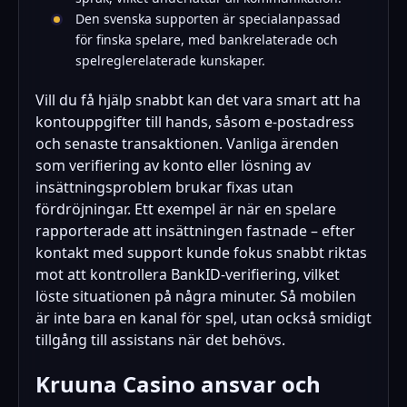
Den svenska supporten är specialanpassad
för finska spelare, med bankrelaterade och
spelreglerelaterade kunskaper.
Vill du få hjälp snabbt kan det vara smart att ha
kontouppgifter till hands, såsom e-postadress
och senaste transaktionen. Vanliga ärenden
som verifiering av konto eller lösning av
insättningsproblem brukar fixas utan
fördröjningar. Ett exempel är när en spelare
rapporterade att insättningen fastnade – efter
kontakt med support kunde fokus snabbt riktas
mot att kontrollera BankID-verifiering, vilket
löste situationen på några minuter. Så mobilen
är inte bara en kanal för spel, utan också smidigt
tillgång till assistans när det behövs.
Kruuna Casino ansvar och