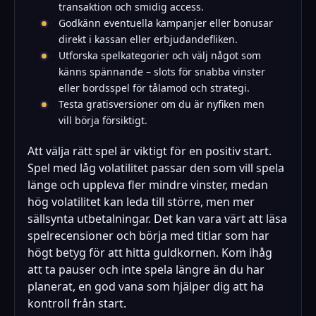
transaktion och smidig access.
Godkänn eventuella kampanjer eller bonusar
direkt i kassan eller erbjudandefliken.
Utforska spelkategorier och välj något som
känns spännande – slots för snabba vinster
eller bordsspel för tålamod och strategi.
Testa gratisversioner om du är nyfiken men
vill börja försiktigt.
Att välja rätt spel är viktigt för en positiv start.
Spel med låg volatilitet passar den som vill spela
länge och uppleva fler mindre vinster, medan
hög volatilitet kan leda till större, men mer
sällsynta utbetalningar. Det kan vara värt att läsa
spelrecensioner och börja med titlar som har
högt betyg för att hitta guldkornen. Kom ihåg
att ta pauser och inte spela längre än du har
planerat, en god vana som hjälper dig att ha
kontroll från start.