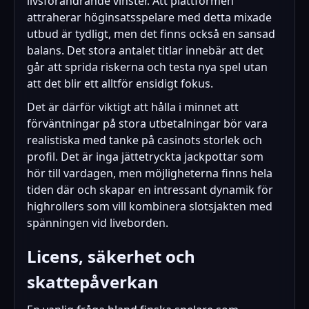
livsförändrande vinster. Att plattformen
attraherar höginsatsspelare med detta mixade
utbud är tydligt, men det finns också en sansad
balans. Det stora antalet titlar innebär att det
går att sprida riskerna och testa nya spel utan
att det blir ett alltför ensidigt fokus.
Det är därför viktigt att hålla i minnet att
förväntningar på stora utbetalningar bör vara
realistiska med tanke på casinots storlek och
profil. Det är inga jättetryckta jackpottar som
hör till vardagen, men möjligheterna finns hela
tiden där och skapar en intressant dynamik för
highrollers som vill kombinera slotsjakten med
spänningen vid liveborden.
Licens, säkerhet och
skattepåverkan