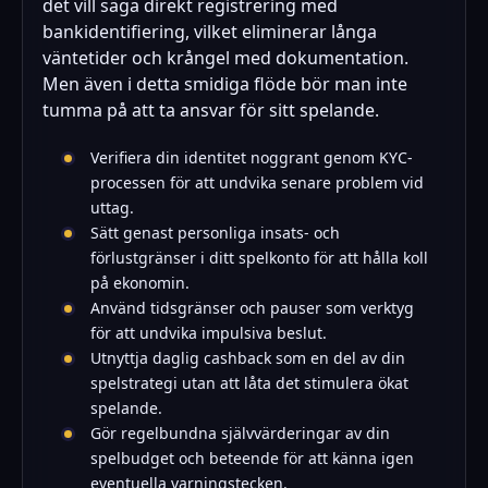
det vill säga direkt registrering med
bankidentifiering, vilket eliminerar långa
väntetider och krångel med dokumentation.
Men även i detta smidiga flöde bör man inte
tumma på att ta ansvar för sitt spelande.
Verifiera din identitet noggrant genom KYC-
processen för att undvika senare problem vid
uttag.
Sätt genast personliga insats- och
förlustgränser i ditt spelkonto för att hålla koll
på ekonomin.
Använd tidsgränser och pauser som verktyg
för att undvika impulsiva beslut.
Utnyttja daglig cashback som en del av din
spelstrategi utan att låta det stimulera ökat
spelande.
Gör regelbundna självvärderingar av din
spelbudget och beteende för att känna igen
eventuella varningstecken.