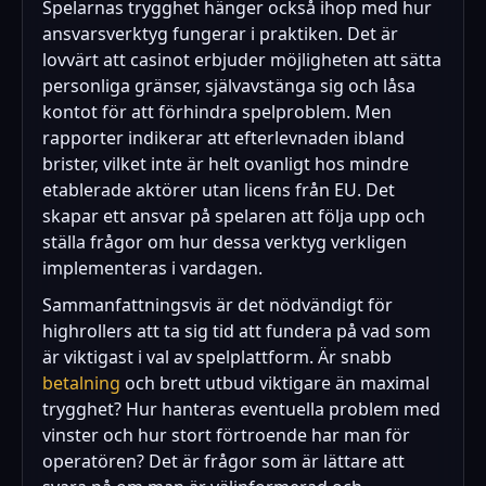
Spelarnas trygghet hänger också ihop med hur
ansvarsverktyg fungerar i praktiken. Det är
lovvärt att casinot erbjuder möjligheten att sätta
personliga gränser, självavstänga sig och låsa
kontot för att förhindra spelproblem. Men
rapporter indikerar att efterlevnaden ibland
brister, vilket inte är helt ovanligt hos mindre
etablerade aktörer utan licens från EU. Det
skapar ett ansvar på spelaren att följa upp och
ställa frågor om hur dessa verktyg verkligen
implementeras i vardagen.
Sammanfattningsvis är det nödvändigt för
highrollers att ta sig tid att fundera på vad som
är viktigast i val av spelplattform. Är snabb
betalning
och brett utbud viktigare än maximal
trygghet? Hur hanteras eventuella problem med
vinster och hur stort förtroende har man för
operatören? Det är frågor som är lättare att