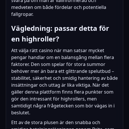
svara på om man är välinformerad och
medveten om både fördelar och potentiella
fallgropar.
Vägledning: passar detta för
en highroller?
Att välja rätt casino när man satsar mycket
pengar handlar om en balansgång mellan flera
faktorer. Den som spelar för stora summor
behöver mer än bara ett glittrande spelutbud –
stabilitet, säkerhet och smidig hantering av både
insättningar och uttag är lika viktiga. När det
gäller denna plattform finns flera punkter som
gör den intressant för highrollers, men
samtidigt några frågetecken som bör vägas in i
beslutet.
Ett av de stora plusen är den snabba och