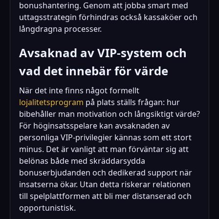
bonushantering. Genom att jobba smart med
uttagsstrategin förhindras också kassaköer och
långdragna processer.
Avsaknad av VIP-system och
vad det innebär för värde
När det inte finns något formellt
lojalitetsprogram
på plats ställs frågan: hur
bibehåller man motivation och långsiktigt värde?
För höginsatsspelare kan avsaknaden av
personliga VIP-privilegier kännas som ett stort
minus. Det är vanligt att man förväntar sig att
belönas både med skräddarsydda
bonuserbjudanden och dedikerad support när
insatserna ökar. Utan detta riskerar relationen
till spelplattformen att bli mer distanserad och
opportunistisk.