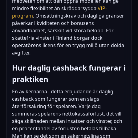
medveten om att den öppna modellen kan ge
mindre flexibilitet än skräddarsydda
VIP-
program
. Omsättningskrav och dagliga gränser
påverkar likviditeten och bonusens
användbarhet, särskilt vid stora belopp. För
skattefria vinster i Finland borgar dock
operatörens licens för en trygg miljö utan dolda
avgifter.
Hur daglig cashback fungerar i
praktiken
En av kernarna i detta erbjudande är daglig
cashback som fungerar som en slags
återförsäkring för spelaren. Varje dag
summeras spelarens nettokassaförlust, det vill
säga skillnaden mellan insatser och vinster, och
en procentandel av förlusten betalas tillbaka.
Man kan se det som en säkerhetslina som