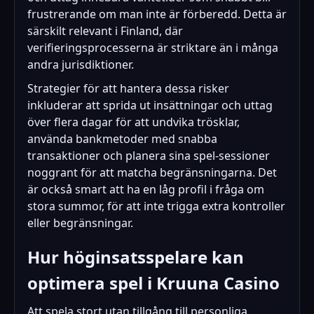
frustrerande om man inte är förberedd. Detta är
särskilt relevant i Finland, där
verifieringsprocesserna är striktare än i många
andra jurisdiktioner.
Strategier för att hantera dessa risker
inkluderar att sprida ut insättningar och uttag
över flera dagar för att undvika trösklar,
använda bankmetoder med snabba
transaktioner och planera sina spel-sessioner
noggrant för att matcha begränsningarna. Det
är också smart att ha en låg profil i fråga om
stora summor, för att inte trigga extra kontroller
eller begränsningar.
Hur höginsatsspelare kan
optimera spel i Kruuna Casino
Att spela stort utan tillgång till personliga