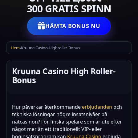
300 GRATIS SPINN
HÄMTA BONUS NU
Hem
›
Kruuna Casino Highroller-Bonus
Kruuna Casino High Roller-
Bonus
Hur påverkar återkommande
erbjudanden
och
tekniska lösningar högre insatsnivåer på
nätcasinon? För finska spelare som är ute efter
något mer än ett traditionellt VIP- eller
höginsatsprogram kan
Kruuna Casino
erbjuda