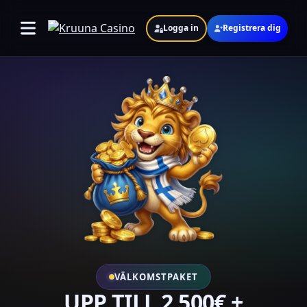
Logga in
Registrera dig
Meny
Spel
Logga in
Betalningsmetoder
App
Uttag
Bonusar
VÄLKOMSTPAKET
UPP TILL 2,500€ +