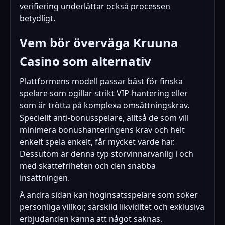
verifiering underlättar också processen
betydligt.
Vem bör överväga Kruuna
Casino som alternativ
Plattformens modell passar bäst för finska
spelare som ogillar strikt VIP-hantering eller
som är trötta på komplexa omsättningskrav.
Speciellt anti-bonusspelare, alltså de som vill
minimera bonushanteringens krav och helt
enkelt spela enkelt, får mycket värde här.
Dessutom är denna typ storvinnarvänlig i och
med skattefriheten och den snabba
insättningen.
Å andra sidan kan höginsatsspelare som söker
personliga villkor, särskild likviditet och exklusiva
erbjudanden känna att något saknas.